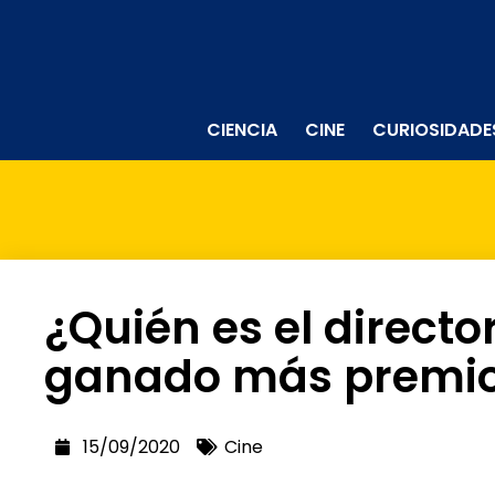
CIENCIA
CINE
CURIOSIDADE
¿Quién es el directo
ganado más premio
15/09/2020
Cine