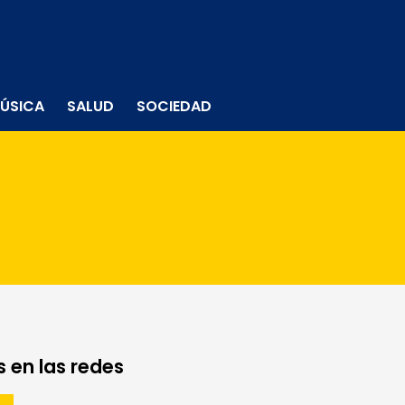
ÚSICA
SALUD
SOCIEDAD
 en las redes