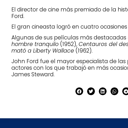
El director de cine más premiado de la hist
Ford.
El gran cineasta logró en cuatro ocasiones 
Algunas de sus películas más destacadas
hombre tranquilo
(1952),
Centauros del des
mató a Liberty Wallace
(1962).
John Ford fue el mayor especialista de las
actores con los que trabajó en más ocasi
James Steward.