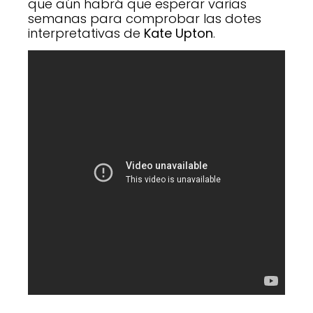
que aún habrá que esperar varias
semanas para comprobar las dotes
interpretativas de
Kate Upton
.