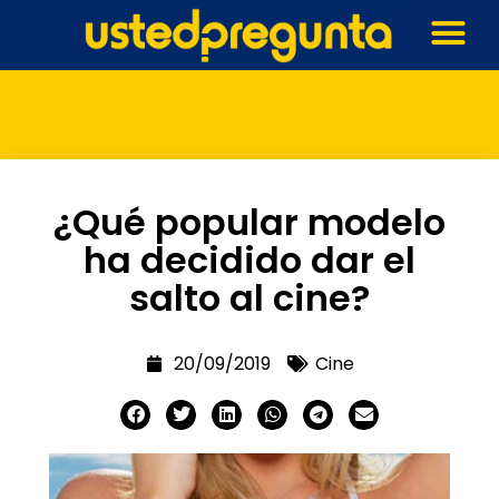
¿Qué popular modelo
ha decidido dar el
salto al cine?
20/09/2019
Cine