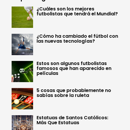
¿Cuáles son los mejores
futbolistas que tendrá el Mundial?
¿Cómo ha cambiado el fútbol con
las nuevas tecnologías?
Estos son algunos futbolistas
famosos que han aparecido en
películas
5 cosas que probablemente no
sabías sobre la ruleta
Estatuas de Santos Católicos:
Más Que Estatuas