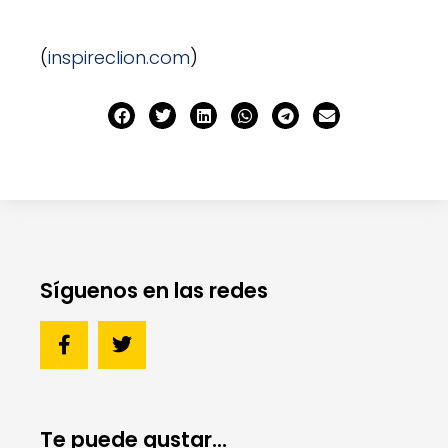
(
inspireclion.com
)
Síguenos en las redes
Te puede gustar...