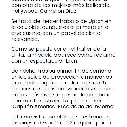
con otra de las mujeres más bellas de
Hollywood
,
Cameron Díaz
.
Se trata del tercer trabajo de
Upton
en
el celuloide, aunque es el primero en el
que cuenta con un papel de cierta
relevancia.
Como se puede ver en el traíler de la
cinta, la
modelo
aparece como reclamo
con un espectacular bikini.
De hecho, tras su primer fin de semana
en las salas de proyección americanas
la película logró recaudar más de 15
millones de euros, convirtiéndose en una
de las más vistas a pesar de competir
contra otro estreno taquillero como
‘Capitán América: El soldado de invierno’
.
Está previsto que el filme se estrene en
los cines de
España
el 13 de junio, por lo