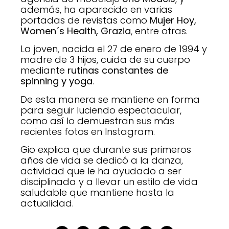
además, ha aparecido en varias
portadas de revistas como
Mujer Hoy,
Women´s Health, Grazia
, entre otras.
La joven, nacida el 27 de enero de 1994 y
madre de 3 hijos, cuida de su cuerpo
mediante
rutinas constantes de
spinning y yoga
.
De esta manera se mantiene en forma
para seguir luciendo espectacular,
como así lo demuestran sus más
recientes fotos en Instagram.
Gio explica que durante sus primeros
años de vida se dedicó a la danza,
actividad que le ha ayudado a ser
disciplinada y a llevar un estilo de vida
saludable que mantiene hasta la
actualidad.