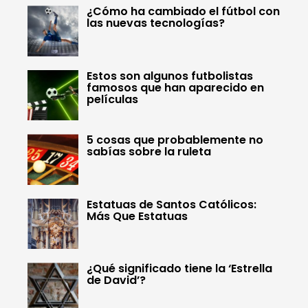
¿Cómo ha cambiado el fútbol con
las nuevas tecnologías?
Estos son algunos futbolistas
famosos que han aparecido en
películas
5 cosas que probablemente no
sabías sobre la ruleta
Estatuas de Santos Católicos:
Más Que Estatuas
¿Qué significado tiene la ‘Estrella
de David’?