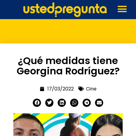
¿Qué medidas tiene
Georgina Rodríguez?
17/03/2022
Cine