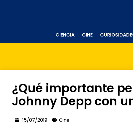
CIENCIA
CINE
CURIOSIDADE
¿Qué importante pe
Johnny Depp con un
15/07/2019
Cine