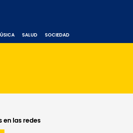
ÚSICA
SALUD
SOCIEDAD
 en las redes