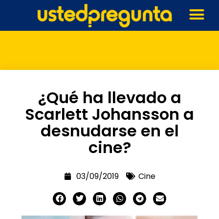
¿Qué ha llevado a
Scarlett Johansson a
desnudarse en el
cine?
03/09/2019
Cine