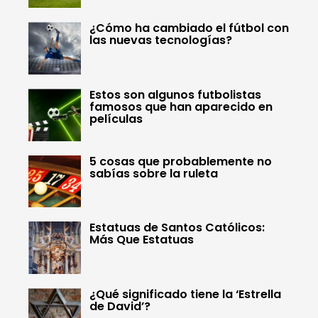
¿Cómo ha cambiado el fútbol con
las nuevas tecnologías?
Estos son algunos futbolistas
famosos que han aparecido en
películas
5 cosas que probablemente no
sabías sobre la ruleta
Estatuas de Santos Católicos:
Más Que Estatuas
¿Qué significado tiene la ‘Estrella
de David’?