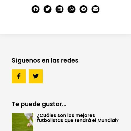
Síguenos en las redes
Te puede gustar...
¿Cuáles son los mejores
futbolistas que tendrá el Mundial?