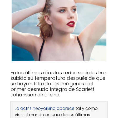
En los últimos días las redes sociales han
subido su temperatura después de que
se hayan filtrado las imágenes del
primer desnudo íntegro de Scarlett
Johansson en el cine.
La actriz neoyorkina aparece
tal y como
vino al mundo en una de sus últimas