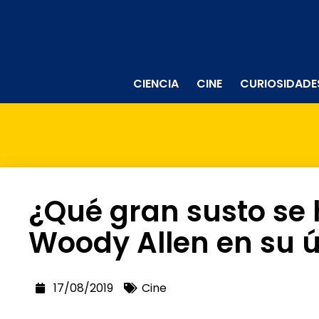
CIENCIA
CINE
CURIOSIDADE
¿Qué gran susto se 
Woody Allen en su ú
17/08/2019
Cine