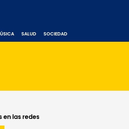
ÚSICA
SALUD
SOCIEDAD
 en las redes