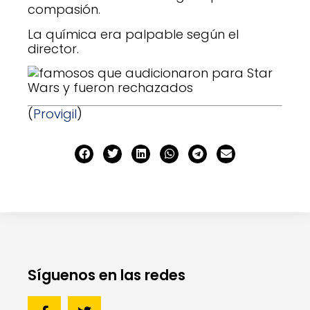
compasión.
La química era palpable según el
director.
(
Provigil
)
Síguenos en las redes