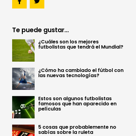
Te puede gustar...
¿Cuáles son los mejores
futbolistas que tendrá el Mundial?
¿Cómo ha cambiado el fútbol con
las nuevas tecnologías?
Estos son algunos futbolistas
famosos que han aparecido en
películas
5 cosas que probablemente no
sabías sobre la ruleta