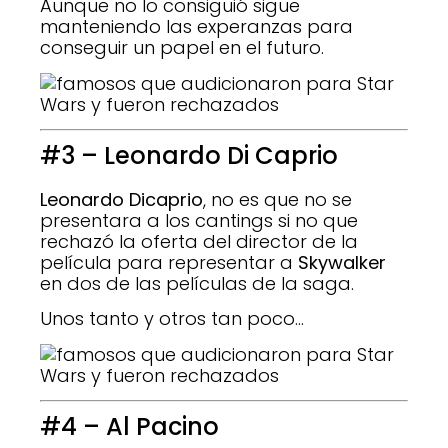
Aunque no lo consiguió sigue
manteniendo las experanzas para
conseguir un papel en el futuro.
#3 – Leonardo Di Caprio
Leonardo Dicaprio
, no es que no se
presentara a los cantings si no que
rechazó la oferta del director de la
película para representar a
Skywalker
en dos de las películas de la saga.
Unos tanto y otros tan poco…
#4 – Al Pacino