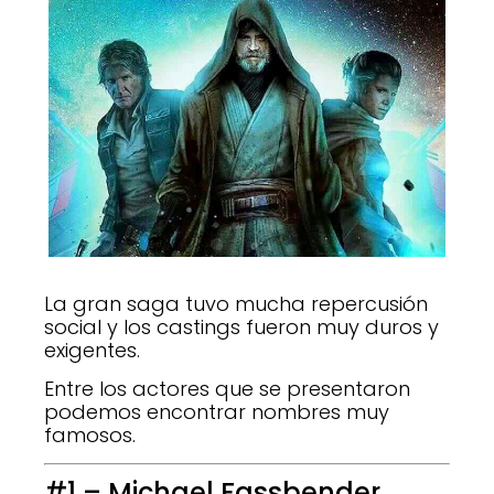
La gran saga tuvo mucha repercusión
social y los castings fueron muy duros y
exigentes.
Entre los actores que se presentaron
podemos encontrar nombres muy
famosos.
#1 – Michael Fassbender