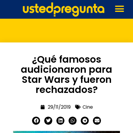
¿Qué famosos
audicionaron para
Star Wars y fueron
rechazados?
29/11/2019
Cine