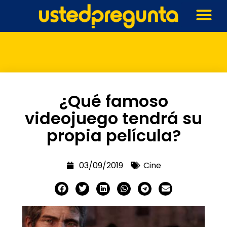
¿Qué famoso
videojuego tendrá su
propia película?
03/09/2019
Cine