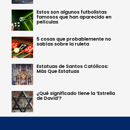
Estos son algunos futbolistas
famosos que han aparecido en
películas
5 cosas que probablemente no
sabías sobre la ruleta
Estatuas de Santos Católicos:
Más Que Estatuas
¿Qué significado tiene la ‘Estrella
de David’?