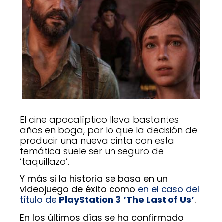
El cine apocalíptico lleva bastantes
años en boga, por lo que la decisión de
producir una nueva cinta con esta
temática suele ser un seguro de
‘taquillazo’.
Y más si la historia se basa en un
videojuego de éxito como
en el caso del
título de
PlayStation 3
‘The Last of Us’
.
En los últimos días se ha confirmado