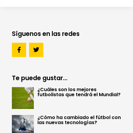
Síguenos en las redes
Te puede gustar...
¿Cuáles son los mejores
futbolistas que tendrá el Mundial?
¿Cómo ha cambiado el fútbol con
las nuevas tecnologías?