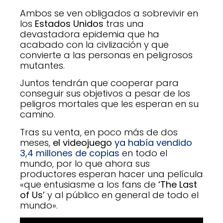
Ambos se ven obligados a sobrevivir en
los
Estados Unidos
tras una
devastadora epidemia que ha
acabado con la civlización y que
convierte a las personas en peligrosos
mutantes.
Juntos tendrán que cooperar para
conseguir sus objetivos a pesar de los
peligros mortales que les esperan en su
camino.
Tras su venta, en poco más de dos
meses,
el videojuego
ya había vendido
3,4 millones de copias
en todo el
mundo, por lo que ahora sus
productores esperan hacer una película
«que entusiasme a los fans de
‘The Last
of Us’
y al público en general de todo el
mundo».