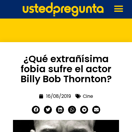
¿Qué extrañísima
fobia sufre el actor
Billy Bob Thornton?
16/08/2019
Cine