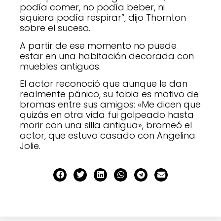
podía comer, no podía beber, ni
siquiera podía respirar”, dijo Thornton
sobre el suceso.
A partir de ese momento no puede
estar en una habitación decorada con
muebles antiguos.
El actor reconoció que aunque le dan
realmente pánico, su fobia es motivo de
bromas entre sus amigos: «Me dicen que
quizás en otra vida fui golpeado hasta
morir con una silla antigua», bromeó el
actor, que estuvo casado con Angelina
Jolie.