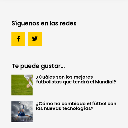
Síguenos en las redes
Te puede gustar...
¿Cuáles son los mejores
futbolistas que tendrá el Mundial?
¿Cómo ha cambiado el fútbol con
las nuevas tecnologías?