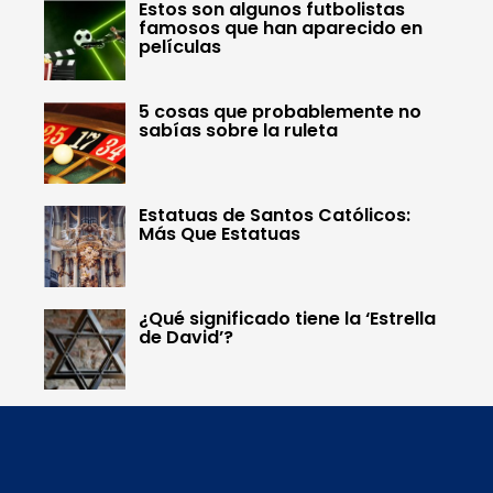
Estos son algunos futbolistas
famosos que han aparecido en
películas
5 cosas que probablemente no
sabías sobre la ruleta
Estatuas de Santos Católicos:
Más Que Estatuas
¿Qué significado tiene la ‘Estrella
de David’?