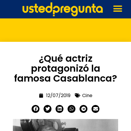
¿Qué actriz
protagonizó la
famosa Casablanca?
12/07/2019
Cine