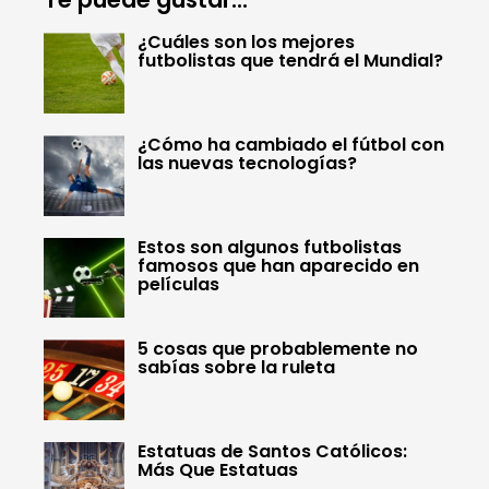
¿Cuáles son los mejores
futbolistas que tendrá el Mundial?
¿Cómo ha cambiado el fútbol con
las nuevas tecnologías?
Estos son algunos futbolistas
famosos que han aparecido en
películas
5 cosas que probablemente no
sabías sobre la ruleta
Estatuas de Santos Católicos:
Más Que Estatuas