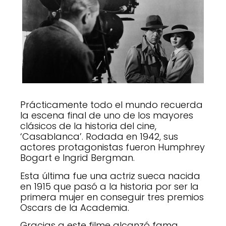
Prácticamente todo el mundo recuerda
la escena final de uno de los mayores
clásicos de la historia del cine,
‘Casablanca’. Rodada en 1942, sus
actores protagonistas fueron Humphrey
Bogart e Ingrid Bergman.
Esta última fue una actriz sueca nacida
en 1915 que pasó a la historia por ser la
primera mujer en conseguir tres premios
Oscars de la Academia.
Gracias a este filme alcanzó fama