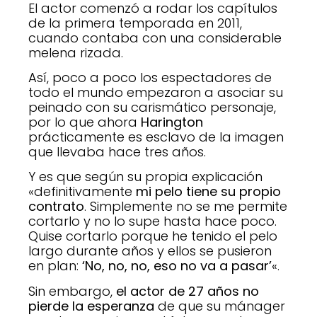
El actor comenzó a rodar los capítulos
de la primera temporada en 2011,
cuando contaba con una considerable
melena rizada.
Así, poco a poco los espectadores de
todo el mundo empezaron a asociar su
peinado con su carismático personaje,
por lo que ahora
Harington
prácticamente es esclavo de la imagen
que llevaba hace tres años.
Y es que según su propia explicación
«definitivamente
mi pelo tiene su propio
contrato
. Simplemente no se me permite
cortarlo y no lo supe hasta hace poco.
Quise cortarlo porque he tenido el pelo
largo durante años y ellos se pusieron
en plan:
‘No, no, no, eso no va a pasar’
«.
Sin embargo,
el actor de 27 años no
pierde la esperanza
de que su mánager