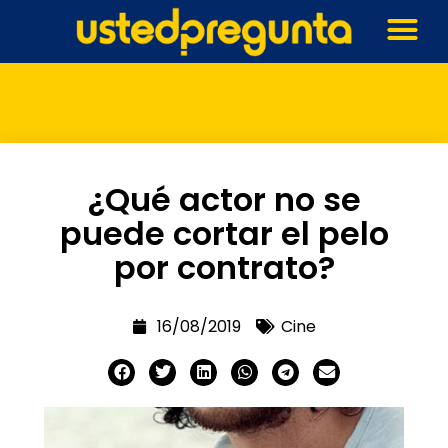
¿Qué actor no se
puede cortar el pelo
por contrato?
16/08/2019
Cine