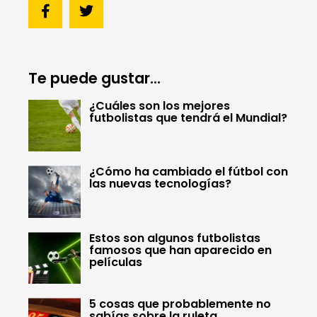
Te puede gustar...
¿Cuáles son los mejores
futbolistas que tendrá el Mundial?
¿Cómo ha cambiado el fútbol con
las nuevas tecnologías?
Estos son algunos futbolistas
famosos que han aparecido en
películas
5 cosas que probablemente no
sabías sobre la ruleta