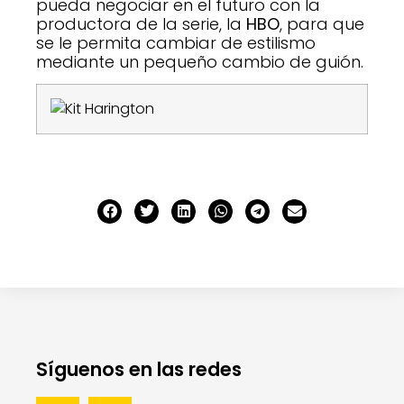
pueda negociar en el futuro con la
productora de la serie, la
HBO
, para que
se le permita cambiar de estilismo
mediante un pequeño cambio de guión.
Síguenos en las redes