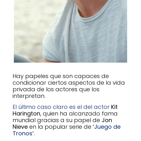
Hay papeles que son capaces de
condicionar ciertos aspectos de la vida
privada de los actores que los
interpretan.
El último caso claro es el del actor
Kit
Harington
, quien ha alcanzado fama
mundial gracias a su papel de
Jon
Nieve
en la popular serie de
‘
Juego de
Tronos
‘
.