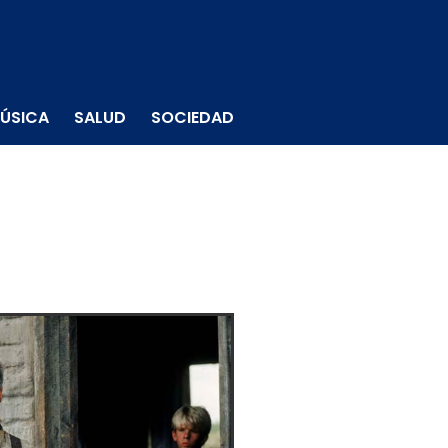
ÚSICA
SALUD
SOCIEDAD