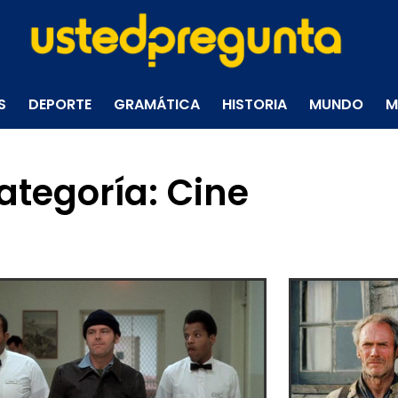
S
DEPORTE
GRAMÁTICA
HISTORIA
MUNDO
M
ategoría: Cine