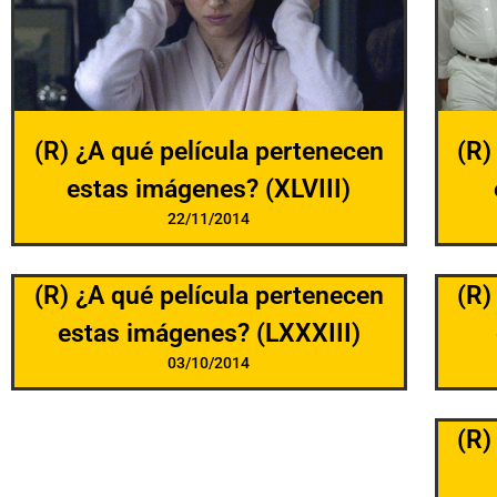
(R) ¿A qué película pertenecen
(R)
estas imágenes? (XLVIII)
22/11/2014
(R) ¿A qué película pertenecen
(R)
estas imágenes? (LXXXIII)
03/10/2014
(R)