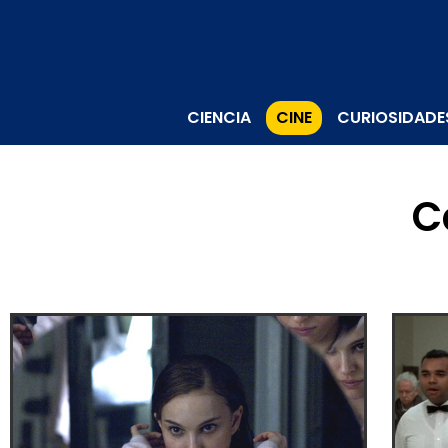
CIENCIA
CINE
CURIOSIDADE
C