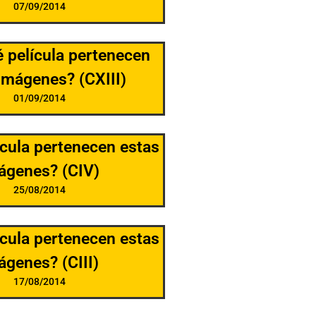
07/09/2014
é película pertenecen
imágenes? (CXIII)
01/09/2014
ícula pertenecen estas
ágenes? (CIV)
25/08/2014
ícula pertenecen estas
ágenes? (CIII)
17/08/2014