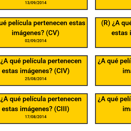
13/09/2014
ué película pertenecen estas
(R) ¿A qu
imágenes? (CV)
estas 
02/09/2014
 ¿A qué película pertenecen
¿A qué pel
estas imágenes? (CIV)
im
25/08/2014
 ¿A qué película pertenecen
¿A qué pel
estas imágenes? (CIII)
im
17/08/2014