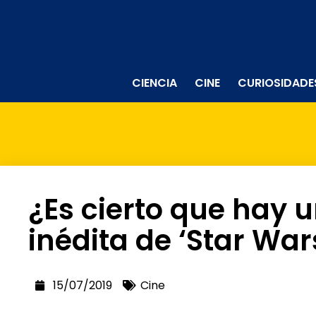
CIENCIA
CINE
CURIOSIDADE
¿Es cierto que hay u
inédita de ‘Star War
15/07/2019
Cine