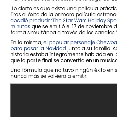
Lo cierto es que existe una película prácti
Tras el éxito de la primera película estren
decidió producir ‘The Star Wars Holiday Spec
minutos
que se emitió el 17 de noviembre 
forma simultánea a través de los canales ‘
En la misma,
el popular personaje Chewba
para pasar la Navidad
junto a su familia. 
historia estaba íntegramente hablada en l
que la parte final se convertía en un musica
Una fórmula que no tuvo ningún éxito en s
nunca más se volviera a emitir.