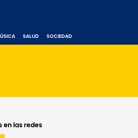
ÚSICA
SALUD
SOCIEDAD
 en las redes