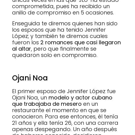
comprometida, pues ha recibido un
anillo de compromiso en 5 ocasiones.
Enseguida te diremos quienes han sido
los esposos que ha tenido Jennifer
López; y también te diremos cuales
fueron los
2 romances que casi llegaron
al altar
, pero que finalmente se
quedaron solo en compromiso.
Ojani Noa
El primer esposo de Jennifer López fue
Ojani Noa, un
modelo y actor cubano
que trabajaba de mesero
en un
restaurante el momento en que se
conocieron. Para ese entonces, él tenía
21 años y ella tenía 26, con una carrera
apenas despegando. Un año después