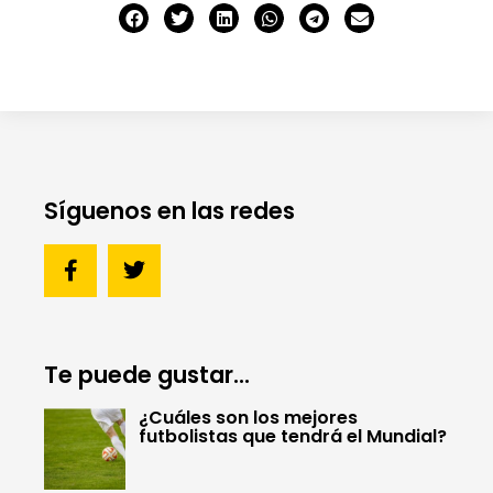
Síguenos en las redes
Te puede gustar...
¿Cuáles son los mejores
futbolistas que tendrá el Mundial?