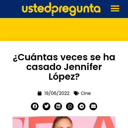
¿Cuántas veces se ha
casado Jennifer
López?
19/06/2022
Cine