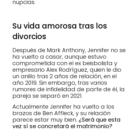
nupcias.
Su vida amorosa tras los
divorcios
Después de Mark Anthony, Jennifer no se
ha vuelto a casar, aunque estuvo
comprometida con el ex beisbolista y
empresario Alex Rodríguez, quien le dio
un anillo tras 2 años de relación, en el
año 2019. Sin embargo, tras varios
rumores de infidelidad de parte de él, la
pareja se separó en 2021.
Actualmente Jennifer ha vuelto a los
brazos de Ben Affleck, y su relación
parece estar muy bien.
¿Será que esta
vez sí se concretará el matrimonio?