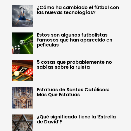
¿Cómo ha cambiado el fútbol con
las nuevas tecnologías?
Estos son algunos futbolistas
famosos que han aparecido en
películas
5 cosas que probablemente no
sabías sobre la ruleta
Estatuas de Santos Católicos:
Más Que Estatuas
¿Qué significado tiene la ‘Estrella
de David’?