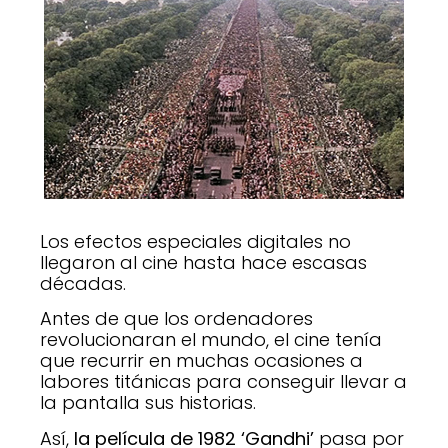
Los efectos especiales digitales no
llegaron al cine hasta hace escasas
décadas.
Antes de que los ordenadores
revolucionaran el mundo, el cine tenía
que recurrir en muchas ocasiones a
labores titánicas para conseguir llevar a
la pantalla sus historias.
Así,
la película de 1982 ‘Gandhi’
pasa por