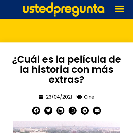
¿Cuál es la película de
la historia con más
extras?
23/04/2021
Cine