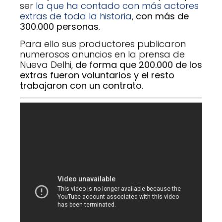
ser
la que ha contado con más actores
extras de toda la historia
,
con más de
300.000 personas
.
Para ello sus productores publicaron
numerosos anuncios en la prensa de
Nueva Delhi,
de forma que 200.000 de los
extras fueron voluntarios y el resto
trabajaron con un contrato
.