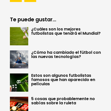
Te puede gustar...
¿Cuáles son los mejores
futbolistas que tendrá el Mundial?
¿Cómo ha cambiado el fútbol con
las nuevas tecnologías?
Estos son algunos futbolistas
famosos que han aparecido en
películas
5 cosas que probablemente no
sabías sobre la ruleta