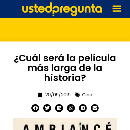
¿Cuál será la película
más larga de la
historia?
20/09/2019
Cine