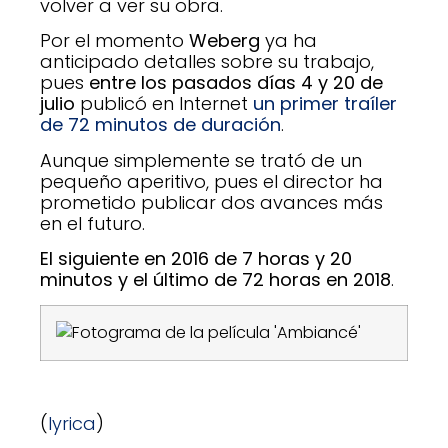
volver a ver su obra.
Por el momento
Weberg
ya ha
anticipado detalles sobre su trabajo,
pues
entre los pasados días 4 y 20 de
julio
publicó en Internet
un primer traíler
de 72 minutos de duración
.
Aunque simplemente se trató de un
pequeño aperitivo, pues el director ha
prometido publicar dos avances más
en el futuro.
El siguiente en 2016 de 7 horas y 20
minutos y el último de 72 horas en 2018
.
(
lyrica
)