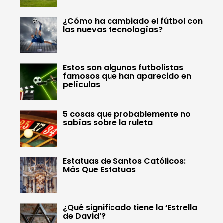
¿Cómo ha cambiado el fútbol con
las nuevas tecnologías?
Estos son algunos futbolistas
famosos que han aparecido en
películas
5 cosas que probablemente no
sabías sobre la ruleta
Estatuas de Santos Católicos:
Más Que Estatuas
¿Qué significado tiene la ‘Estrella
de David’?