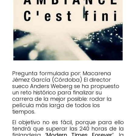
Pregunta formulada por: Macarena
Jémez García (Córdoba) El director
sueco Anders Weberg se ha propuesto
un reto histórico para finalizar su
carrera de la mejor posible: rodar la
película más larga de todos los
tiempos.
El objetivo no es fácil, porque para ello
tendrá que superar las 240 horas de la
finlandesa
‘Modern Times Forever’
, la