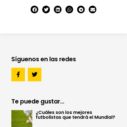
Síguenos en las redes
Te puede gustar...
¿Cuáles son los mejores
futbolistas que tendrá el Mundial?