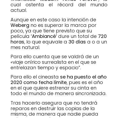
cual ostenta el récord del mundo
actual.
Aunque en este caso la intención de
Weberg
no es superar la marca por
poco, ya que tiene previsto que su
película
‘Ambiancé’
dure un total de
720
horas
, lo que equivale a
30 días
a o a un
mes natural.
Para ello cuenta que se valdrá de un
«viaje onírico surrealista en el que se
entrelazan tiempo y espacio”.
Para ello el cineasta
se ha puesto
el año
2020 como fecha límite
, pues es el año
en el que quiere estrenar su cinta en
todo el mundo de manera sincronizada.
Tras hacerlo asegura que no tendrá
reparos en destruir las copias de la
misma, de manera que nadie pueda