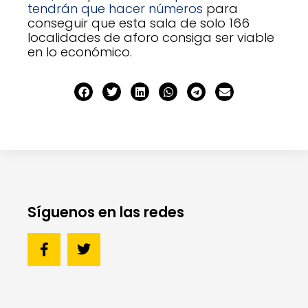
tendrán que hacer números
para
conseguir que esta sala de solo 166
localidades de aforo consiga ser viable
en lo económico.
Síguenos en las redes