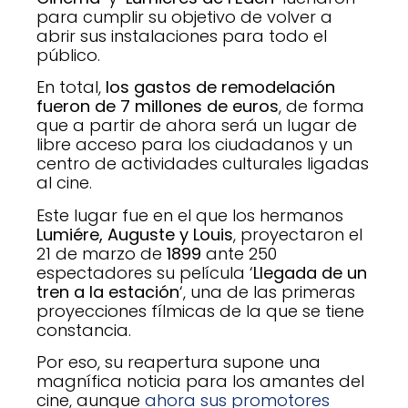
para cumplir su objetivo de volver a
abrir sus instalaciones para todo el
público.
En total,
los gastos de remodelación
fueron de 7 millones de euros
, de forma
que a partir de ahora será un lugar de
libre acceso para los ciudadanos y un
centro de actividades culturales ligadas
al cine.
Este lugar fue en el que los hermanos
Lumiére, Auguste y Louis
, proyectaron el
21 de marzo de
1899
ante 250
espectadores su película ‘
Llegada de un
tren a la estación
‘, una de las primeras
proyecciones fílmicas de la que se tiene
constancia.
Por eso, su reapertura supone una
magnífica noticia para los amantes del
cine, aunque
ahora sus promotores