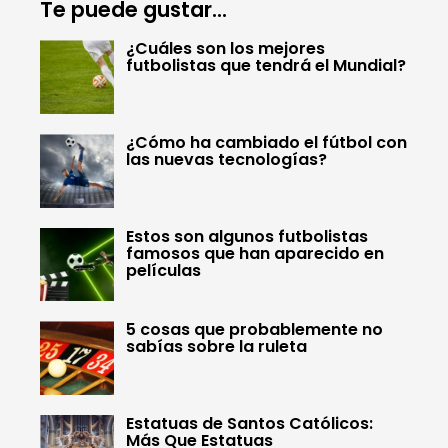
Te puede gustar...
¿Cuáles son los mejores
futbolistas que tendrá el Mundial?
¿Cómo ha cambiado el fútbol con
las nuevas tecnologías?
Estos son algunos futbolistas
famosos que han aparecido en
películas
5 cosas que probablemente no
sabías sobre la ruleta
Estatuas de Santos Católicos:
Más Que Estatuas