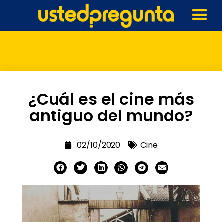
¿Cuál es el cine más
antiguo del mundo?
02/10/2020
Cine