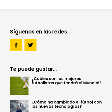
Síguenos en las redes
Te puede gustar...
¿Cuáles son los mejores
futbolistas que tendrá el Mundial?
¿Cómo ha cambiado el fútbol con
las nuevas tecnologías?