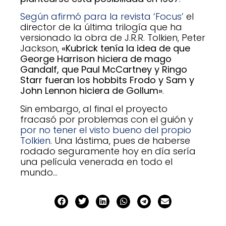
Según afirmó para la revista ‘Focus’
el
director de la última trilogía que ha
versionado la obra de J.R.R. Tolkien, Peter
Jackson,
«Kubrick tenía la idea de que
George Harrison hiciera de mago
Gandalf, que Paul McCartney y Ringo
Starr fueran los hobbits Frodo y Sam y
John Lennon hiciera de Gollum»
.
Sin embargo, al final el proyecto
fracasó por problemas con el guión y
por no tener el visto bueno del propio
Tolkien
. Una lástima, pues de haberse
rodado seguramente hoy en día sería
una película venerada en todo el
mundo…