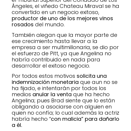
Ángeles, el viñedo Chateau Miraval se ha
convertido en un negocio exitoso,
productor de uno de los mejores vinos
rosados
del mundo.
También alegan que la mayor parte de
ese crecimiento hasta llevar a la
empresa a ser multimillonaria, se dio por
el esfuerzo de Pitt, ya que Angelina no
habría contribuido en nada para
desarrollar el exitoso negocio.
Por todos estos motivos
solicita una
indemnización monetaria
que aun no se
ha fijado, e intentarán por todos los
medios
anular la venta
que ha hecho
Angelina; pues Brad siente que lo están
obligando a asociarse con alguien en
quien no confía; lo cual además la actriz
habría hecho “
con malicia” para dañarlo
a él.