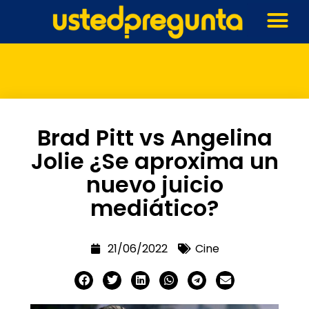
Brad Pitt vs Angelina
Jolie ¿Se aproxima un
nuevo juicio
mediático?
21/06/2022
Cine