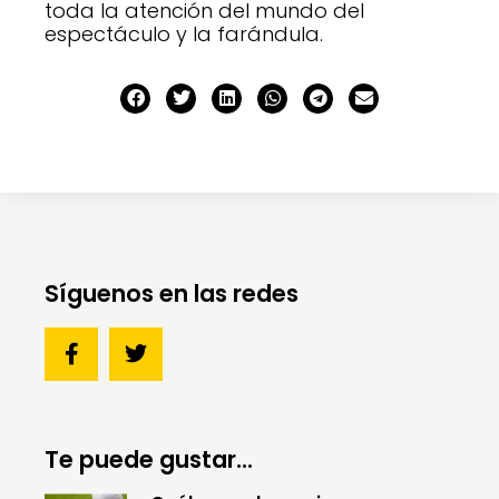
toda la atención del mundo del
espectáculo y la farándula.
Síguenos en las redes
Te puede gustar...