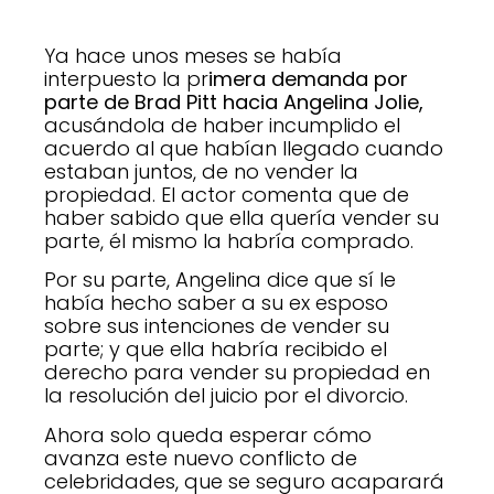
Ya hace unos meses se había
interpuesto la pr
imera demanda por
parte de Brad Pitt hacia Angelina Jolie,
acusándola de haber incumplido el
acuerdo al que habían llegado cuando
estaban juntos, de no vender la
propiedad. El actor comenta que de
haber sabido que ella quería vender su
parte, él mismo la habría comprado.
Por su parte, Angelina dice que sí le
había hecho saber a su ex esposo
sobre sus intenciones de vender su
parte; y que ella habría recibido el
derecho para vender su propiedad en
la resolución del juicio por el divorcio.
Ahora solo queda esperar cómo
avanza este nuevo conflicto de
celebridades, que se seguro acaparará