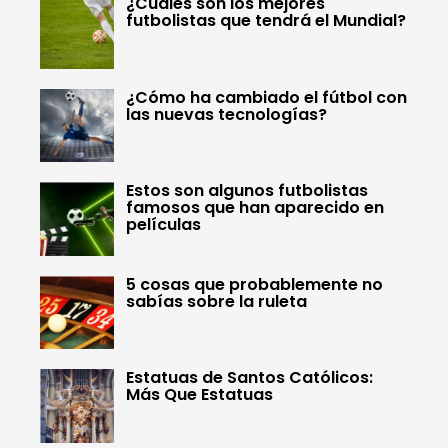
¿Cuáles son los mejores
futbolistas que tendrá el Mundial?
¿Cómo ha cambiado el fútbol con
las nuevas tecnologías?
Estos son algunos futbolistas
famosos que han aparecido en
películas
5 cosas que probablemente no
sabías sobre la ruleta
Estatuas de Santos Católicos:
Más Que Estatuas