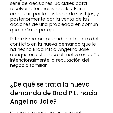
serie de decisiones judiciales para
resolver diferencias legales. Para
empezar, por la custodia de sus hijos, y
posteriormente por la venta de las
acciones de una propiedad en común
que tenía la pareja.
Esta misma propiedad es el centro del
conflicto en la
nueva demanda
que le
ha hecho Brad Pitt a Angelina Jolie;
aunque en este caso el motivo es
dañar
intencionalmente la reputación del
negocio familiar
.
¿De qué se trata la nueva
demanda de Brad Pitt hacia
Angelina Jolie?
Como se mencionó previamente, el