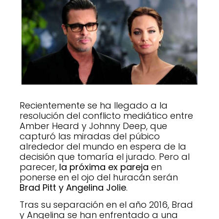
Recientemente se ha llegado a la
resolución del conflicto mediático entre
Amber Heard y Johnny Deep, que
capturó las miradas del púbico
alrededor del mundo en espera de la
decisión que tomaría el jurado. Pero al
parecer,
la próxima ex pareja
en
ponerse en el ojo del huracán serán
Brad Pitt y Angelina Jolie
.
Tras su separación en el año 2016, Brad
y Angelina se han enfrentado a una