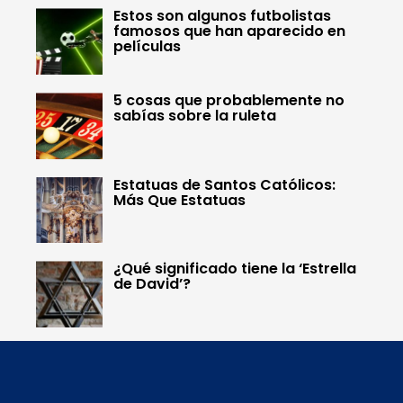
Estos son algunos futbolistas
famosos que han aparecido en
películas
5 cosas que probablemente no
sabías sobre la ruleta
Estatuas de Santos Católicos:
Más Que Estatuas
¿Qué significado tiene la ‘Estrella
de David’?