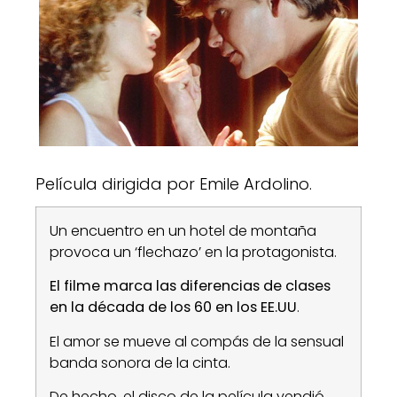
Película dirigida por Emile Ardolino.
Un encuentro en un hotel de montaña
provoca un ‘flechazo’ en la protagonista.
El filme marca las diferencias de clases
en la década de los 60 en los EE.UU
.
El amor se mueve al compás de la sensual
banda sonora de la cinta.
De hecho, el disco de la película vendió