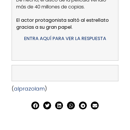
más de 40 millones de copias.
El actor protagonista saltó al estrellato
gracias a su gran papel
.
ENTRA AQUÍ PARA VER LA RESPUESTA
(
alprazolam
)