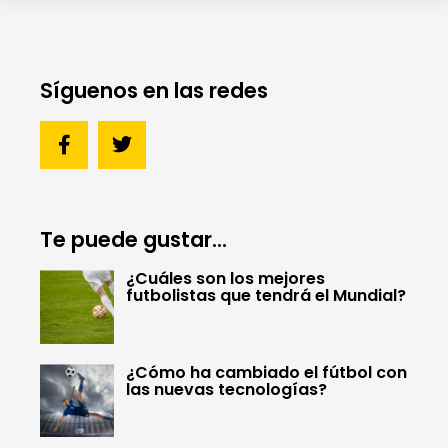
Síguenos en las redes
Te puede gustar...
¿Cuáles son los mejores
futbolistas que tendrá el Mundial?
¿Cómo ha cambiado el fútbol con
las nuevas tecnologías?