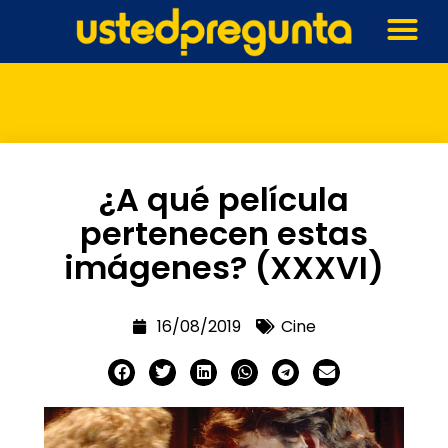
¿A qué película
pertenecen estas
imágenes? (XXXVI)
16/08/2019
Cine