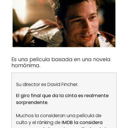
Es una película basada en una novela
homónima.
Su director es David Fincher.
El giro final que da la cinta es realmente
sorprendente
.
Muchos la consideran una película de
culto y el ránking de
IMDB la considera