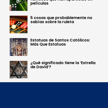
películas
5 cosas que probablemente no
sabías sobre la ruleta
Estatuas de Santos Católicos:
Más Que Estatuas
¿Qué significado tiene la ‘Estrella
de David’?