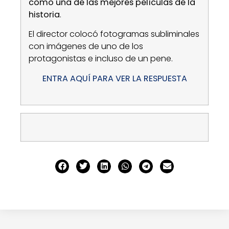
como una de las mejores películas de la
historia
.
El director colocó fotogramas subliminales
con imágenes de uno de los
protagonistas e incluso de un pene.
ENTRA AQUÍ PARA VER LA RESPUESTA