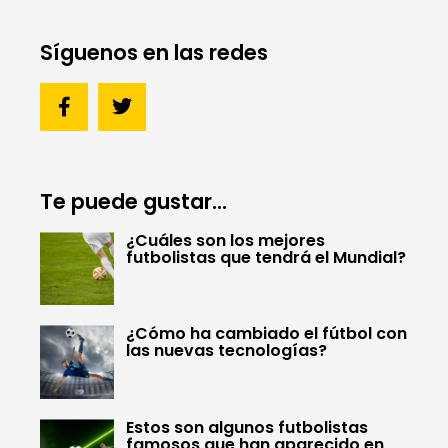
Síguenos en las redes
Te puede gustar...
¿Cuáles son los mejores
futbolistas que tendrá el Mundial?
¿Cómo ha cambiado el fútbol con
las nuevas tecnologías?
Estos son algunos futbolistas
famosos que han aparecido en