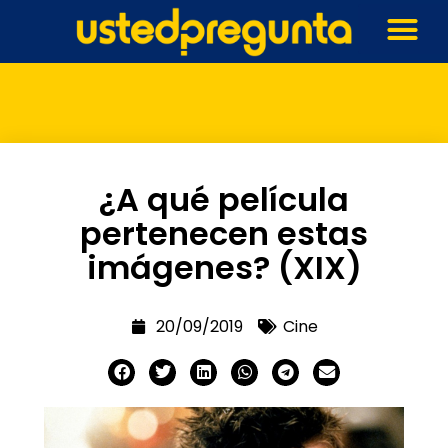
¿A qué película
pertenecen estas
imágenes? (XIX)
20/09/2019
Cine