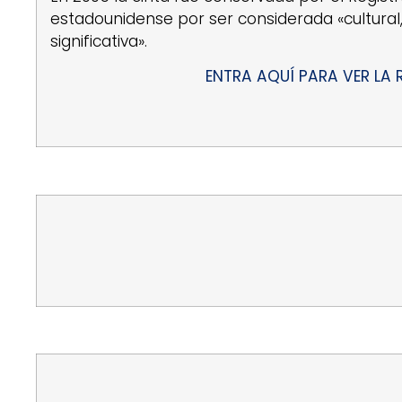
estadounidense por ser considerada «cultural,
significativa».
ENTRA AQUÍ PARA VER LA 