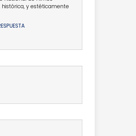
 histórica, y estéticamente
RESPUESTA