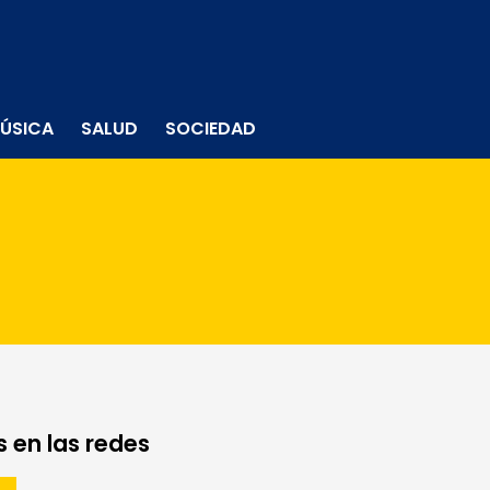
ÚSICA
SALUD
SOCIEDAD
 en las redes