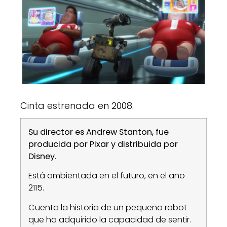
Cinta estrenada en 2008.
Su director es Andrew Stanton, fue
producida por Pixar y distribuida por
Disney
.
Está ambientada en el futuro, en el año
2115.
Cuenta la historia de un pequeño robot
que ha adquirido la capacidad de sentir.