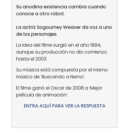
Su anodina existencia cambia cuando
conoce a otro robot
.
La actriz Sogourney Weaver da voz a uno
de los personajes
.
La idea del filme surgió en el año 1994,
aunque su producción no dio comienzo
hasta el 2003.
Su música está compuesta por el mismo
músico de ‘Buscando a Nemo’.
El filme ganó el Oscar de 2008 a ‘Mejor
película de animación’.
ENTRA AQUÍ PARA VER LA RESPUESTA