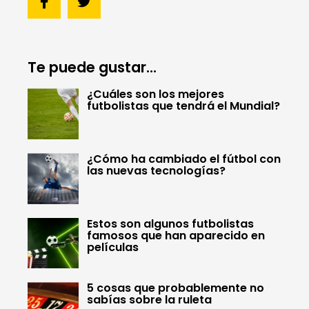
Te puede gustar...
¿Cuáles son los mejores
futbolistas que tendrá el Mundial?
¿Cómo ha cambiado el fútbol con
las nuevas tecnologías?
Estos son algunos futbolistas
famosos que han aparecido en
películas
5 cosas que probablemente no
sabías sobre la ruleta