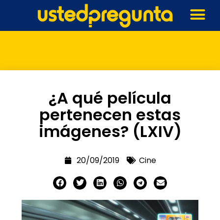
¿A qué película
pertenecen estas
imágenes? (LXIV)
20/09/2019
Cine