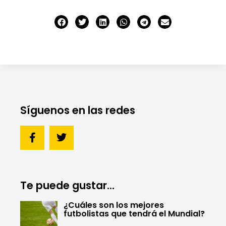
Síguenos en las redes
Te puede gustar...
¿Cuáles son los mejores
futbolistas que tendrá el Mundial?