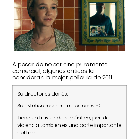
A pesar de no ser cine puramente
comercial, algunos críticos la
consideran la mejor película de 2011.
Su director es danés.
Su estética recuerda a los años 80.
Tiene un trasfondo romántico, pero la
violencia también es una parte importante
del filme.