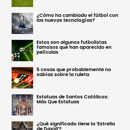
¿Cómo ha cambiado el fútbol con
las nuevas tecnologías?
Estos son algunos futbolistas
famosos que han aparecido en
películas
5 cosas que probablemente no
sabías sobre la ruleta
Estatuas de Santos Católicos:
Más Que Estatuas
¿Qué significado tiene la ‘Estrella
de David’?