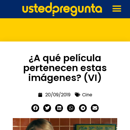
¿A qué película
pertenecen estas
imágenes? (VI)
20/09/2019
Cine