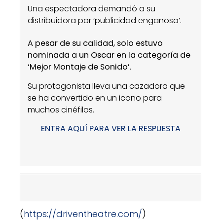
Una espectadora demandó a su
distribuidora por ‘publicidad engañosa’.
A pesar de su calidad, solo estuvo
nominada a un Oscar en la categoría de
‘Mejor Montaje de Sonido’
.
Su protagonista lleva una cazadora que
se ha convertido en un icono para
muchos cinéfilos.
ENTRA AQUÍ PARA VER LA RESPUESTA
(
https://driventheatre.com/
)