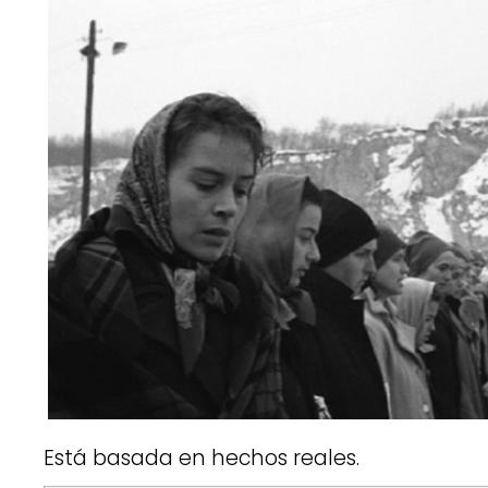
Está basada en hechos reales.