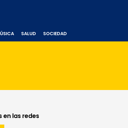
ÚSICA
SALUD
SOCIEDAD
 en las redes