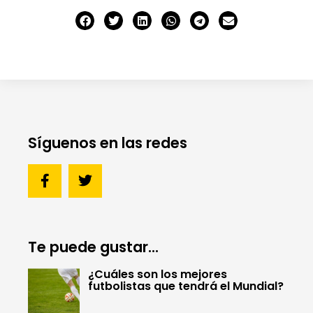
Síguenos en las redes
Te puede gustar...
¿Cuáles son los mejores
futbolistas que tendrá el Mundial?