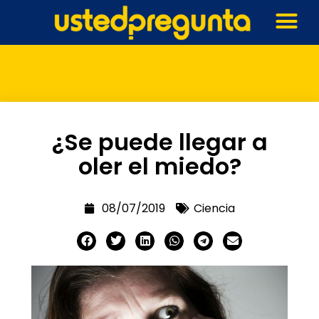
¿Se puede llegar a
oler el miedo?
08/07/2019
Ciencia