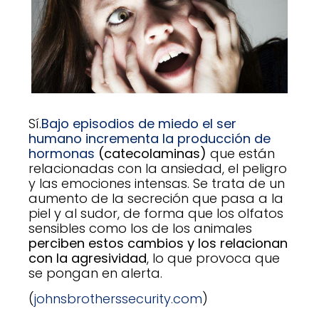
Sí.
Bajo episodios de miedo el ser
humano incrementa la producción de
hormonas
(catecolaminas)
que están
relacionadas con la ansiedad, el peligro
y las emociones intensas. Se trata de un
aumento de la secreción que pasa a la
piel y al sudor, de forma que los olfatos
sensibles como los de los animales
perciben estos cambios y los relacionan
con la agresividad
, lo que provoca que
se pongan en alerta.
(
johnsbrotherssecurity.com
)