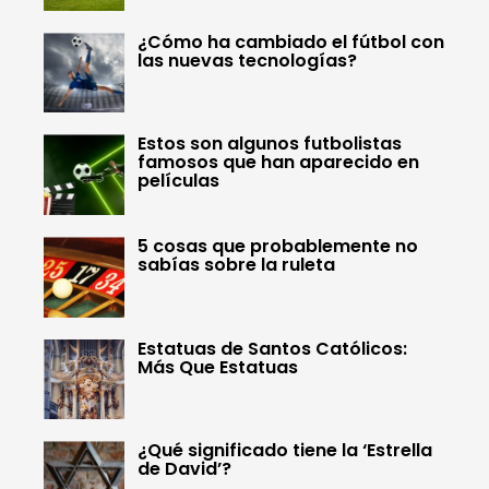
¿Cómo ha cambiado el fútbol con
las nuevas tecnologías?
Estos son algunos futbolistas
famosos que han aparecido en
películas
5 cosas que probablemente no
sabías sobre la ruleta
Estatuas de Santos Católicos:
Más Que Estatuas
¿Qué significado tiene la ‘Estrella
de David’?