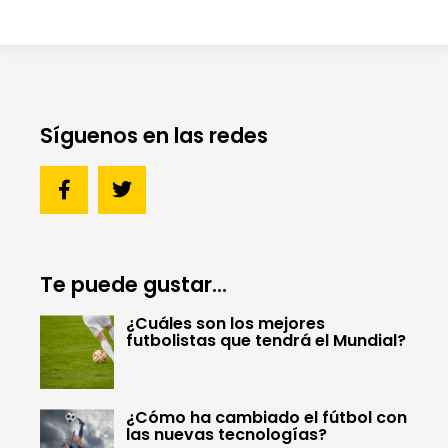
Síguenos en las redes
Te puede gustar...
¿Cuáles son los mejores
futbolistas que tendrá el Mundial?
¿Cómo ha cambiado el fútbol con
las nuevas tecnologías?