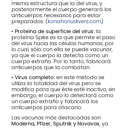
misma estructura que la del virus, y
posteriormente el cuerpo generará los
anticuerpos necesarios para estar
preparados. (
konahonudivers.com
)
• Proteína de superficie del virus:
la
proteína Spike es la que permite el paso
del virus hacia las células humanas, por
lo cual, sólo con ella se puede vacunar,
ya que el cuerpo la detecta como un
cuerpo extraño. Por lo tanto, fabricará
anticuerpos que la combatan.
• Virus completo:
en este método se
utiliza la totalidad del virus pero se
modifica para que éste esté inactivo, sin
embargo, el cuerpo lo detectará como
un cuerpo extraño y fabricará los
anticuerpos para atacarlo.
Las vacunas más destacadas son:
Moderna, Pfizer, Sputnik y Novavax
, ya