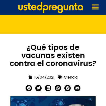
¿Qué tipos de
vacunas existen
contra el coronavirus?
16/04/2021
Ciencia