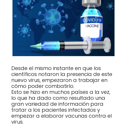
Desde el mismo instante en que los
científicos notaron la presencia de este
nuevo virus, empezaron a trabajar en
cómo poder combatirlo.
Esto se hizo en muchos países a la vez,
lo que ha dado como resultado una
gran variedad de información para
tratar a los pacientes infectados y
empezar a elaborar vacunas contra el
virus.