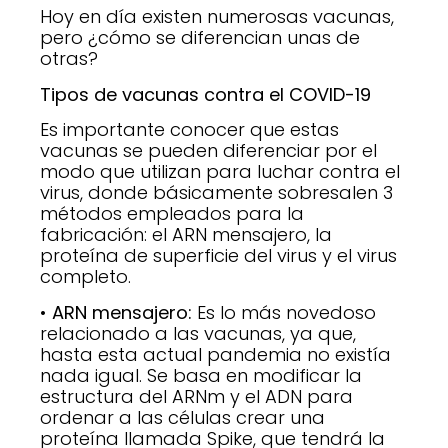
Hoy en día existen numerosas vacunas,
pero ¿cómo se diferencian unas de
otras?
Tipos de vacunas contra el COVID-19
Es importante conocer que estas
vacunas se pueden diferenciar por el
modo que utilizan para luchar contra el
virus, donde básicamente sobresalen 3
métodos empleados para la
fabricación: el ARN mensajero, la
proteína de superficie del virus y el virus
completo.
• ARN mensajero:
Es lo más novedoso
relacionado a las vacunas, ya que,
hasta esta actual pandemia no existía
nada igual. Se basa en modificar la
estructura del ARNm y el ADN para
ordenar a las células crear una
proteína llamada Spike, que tendrá la