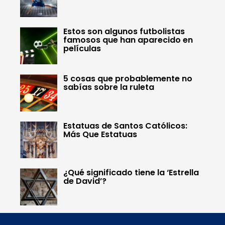
Estos son algunos futbolistas
famosos que han aparecido en
películas
5 cosas que probablemente no
sabías sobre la ruleta
Estatuas de Santos Católicos:
Más Que Estatuas
¿Qué significado tiene la ‘Estrella
de David’?