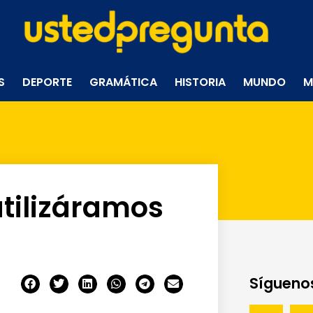
S
DEPORTE
GRAMÁTICA
HISTORIA
MUNDO
M
utilizáramos
Síguenos