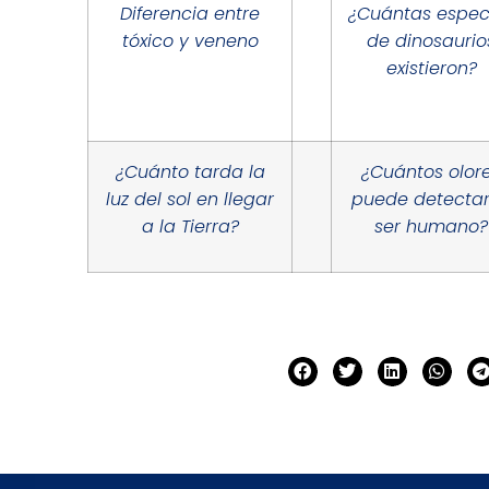
Diferencia entre
¿Cuántas espec
tóxico y veneno
de dinosaurio
existieron?
¿Cuánto tarda la
¿Cuántos olor
luz del sol en llegar
puede detectar
a la Tierra?
ser humano?