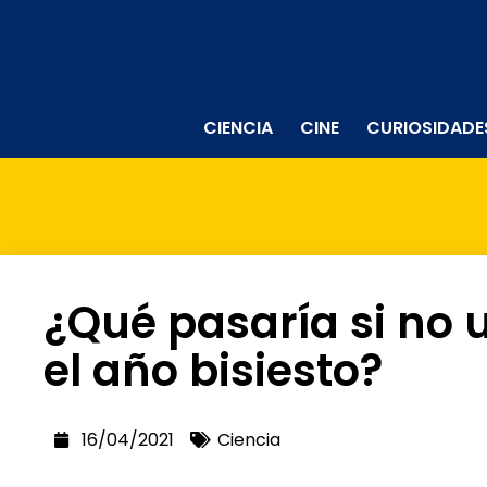
CIENCIA
CINE
CURIOSIDADE
¿Qué pasaría si no 
el año bisiesto?
16/04/2021
Ciencia