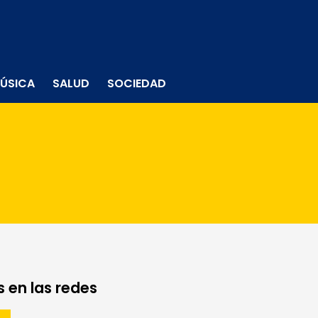
ÚSICA
SALUD
SOCIEDAD
 en las redes