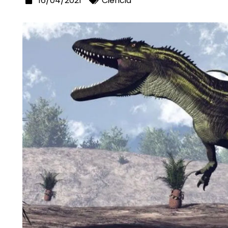
16/04/2021
Ciencia