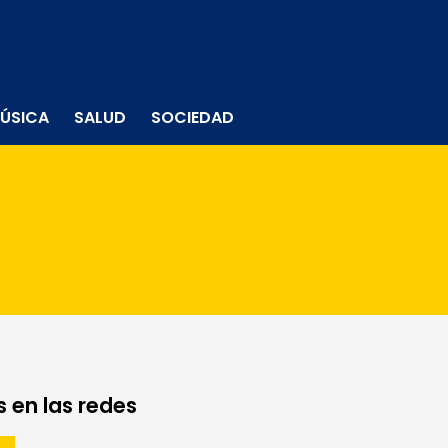
ÚSICA
SALUD
SOCIEDAD
 en las redes