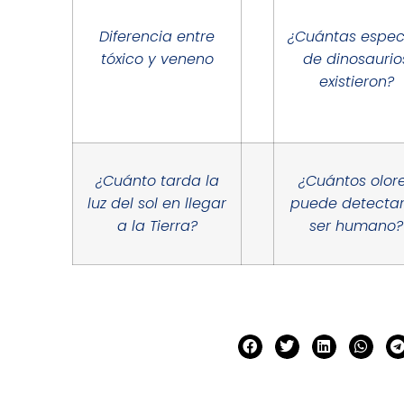
Diferencia entre
¿Cuántas espec
tóxico y veneno
de dinosaurio
existieron?
¿Cuánto tarda la
¿Cuántos olor
luz del sol en llegar
puede detectar
a la Tierra?
ser humano?