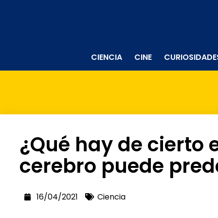
CIENCIA
CINE
CURIOSIDADE
¿Qué hay de cierto 
cerebro puede prede
16/04/2021
Ciencia