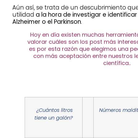
Aún así, se trata de un descubrimiento qu
utilidad
a la hora de investigar e identifi
Alzheimer o el Parkinson
.
Hoy en día existen muchas herramient
valorar cuáles son los post más interesa
es por esta razón que elegimos una pe
con más aceptación entre nuestros le
científica..
¿Cuántos litros
Números maldi
tiene un galón?