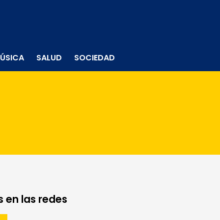
ÚSICA
SALUD
SOCIEDAD
 en las redes