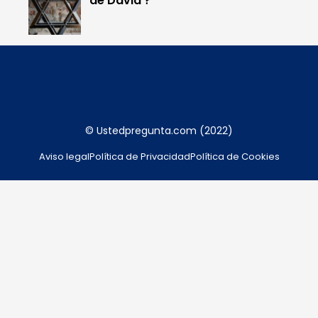
de David’?
© Ustedpregunta.com (2022)
Aviso legal
Política de Privacidad
Política de Cookies