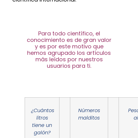
Para todo científico, el
conocimiento es de gran valor
y es por este motivo que
hemos agrupado los artículos
más leídos por nuestros
usuarios para ti.
¿Cuántos
Números
Pes
litros
malditos
a
tiene un
galón?