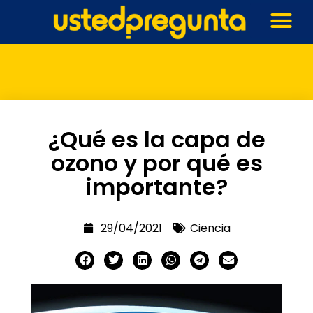
¿Qué es la capa de
ozono y por qué es
importante?
29/04/2021
Ciencia