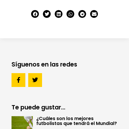
Síguenos en las redes
Te puede gustar...
¿Cuáles son los mejores
futbolistas que tendrá el Mundial?