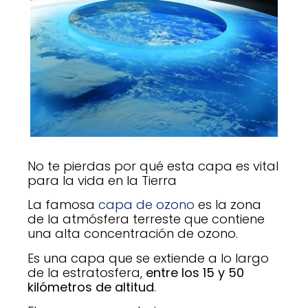
No te pierdas por qué esta capa es vital
para la vida en la Tierra
La famosa
capa de ozono
es la zona
de la atmósfera terreste que contiene
una alta concentración de ozono.
Es una capa que se extiende a lo largo
de la estratosfera,
entre los 15 y 50
kilómetros de altitud
.