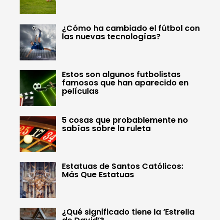
¿Cómo ha cambiado el fútbol con
las nuevas tecnologías?
Estos son algunos futbolistas
famosos que han aparecido en
películas
5 cosas que probablemente no
sabías sobre la ruleta
Estatuas de Santos Católicos:
Más Que Estatuas
¿Qué significado tiene la ‘Estrella