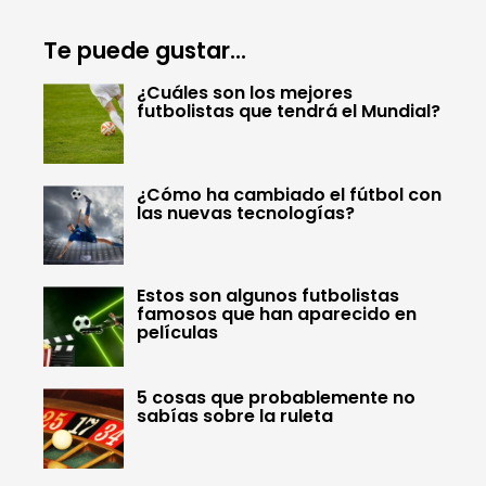
Te puede gustar...
¿Cuáles son los mejores
futbolistas que tendrá el Mundial?
¿Cómo ha cambiado el fútbol con
las nuevas tecnologías?
Estos son algunos futbolistas
famosos que han aparecido en
películas
5 cosas que probablemente no
sabías sobre la ruleta