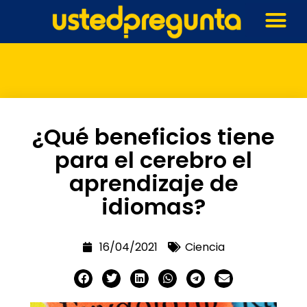
¿Qué beneficios tiene
para el cerebro el
aprendizaje de
idiomas?
16/04/2021
Ciencia