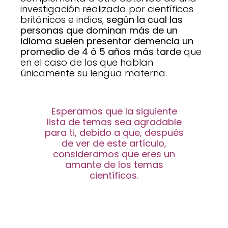
investigación realizada por científicos
británicos e indios,
según la cual las
personas que dominan más de un
idioma suelen presentar demencia un
promedio de 4 ó 5 años más tarde
que
en el caso de los que hablan
únicamente su lengua materna.
Esperamos que la siguiente
lista de temas sea agradable
para ti, debido a que, después
de ver de este artículo,
consideramos que eres un
amante de los temas
científicos.