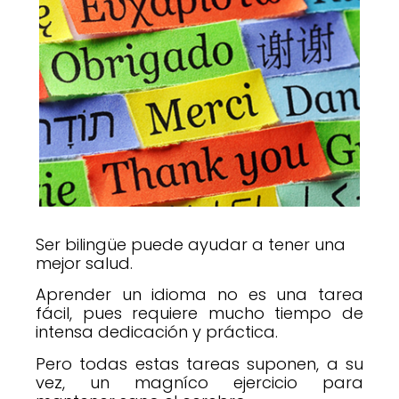
Ser bilingüe puede ayudar a tener una
mejor salud.
Aprender un idioma no es una tarea
fácil, pues requiere mucho tiempo de
intensa dedicación y práctica.
Pero todas estas tareas suponen, a su
vez, un magníco ejercicio para