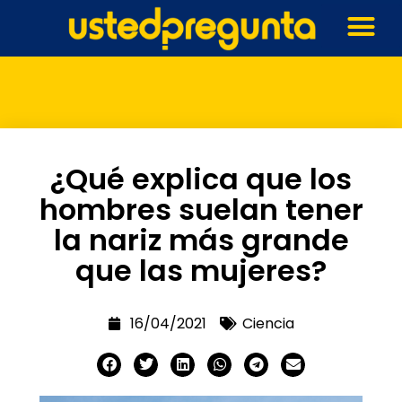
¿Qué explica que los
hombres suelan tener
la nariz más grande
que las mujeres?
16/04/2021
Ciencia