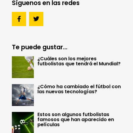
Síguenos en las redes
Te puede gustar...
¿Cuáles son los mejores
futbolistas que tendrá el Mundial?
¿Cómo ha cambiado el fútbol con
las nuevas tecnologías?
Estos son algunos futbolistas
famosos que han aparecido en
películas