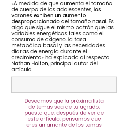
«A medida de que aumenta el tamaño
de cuerpo de los adolescentes,
los
varones exhiben un aumento
desproporcionado del tamaño nasal
. Es
algo que sigue el mismo patrón que las
variables energéticas tales como el
consumo de oxígeno, la tasa
metabólica basal y las necesidades
diarias de energía durante el
crecimiento» ha explicado al respecto
Nathan Holton
, principal autor del
artículo.
Deseamos que la próxima lista
de temas sea de tu agrado,
puesto que, después de ver de
este artículo, pensamos que
eres un amante de los temas