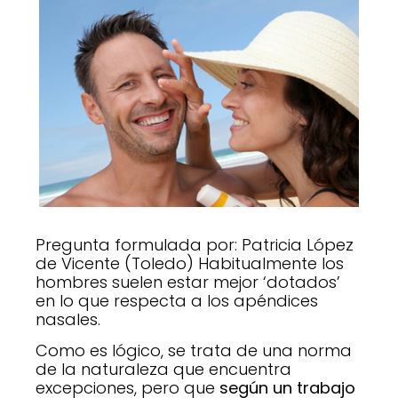
Pregunta formulada por: Patricia López
de Vicente (Toledo) Habitualmente los
hombres suelen estar mejor ‘dotados’
en lo que respecta a los apéndices
nasales.
Como es lógico, se trata de una norma
de la naturaleza que encuentra
excepciones, pero que
según un trabajo