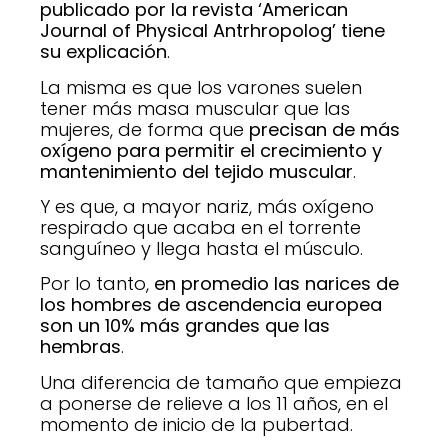
publicado por la revista ‘American
Journal of Physical Antrhropolog’ tiene
su explicación
.
La misma es que los varones suelen
tener más masa muscular que las
mujeres, de forma que
precisan de más
oxígeno para permitir el crecimiento y
mantenimiento del tejido muscular
.
Y es que, a mayor nariz, más oxígeno
respirado que acaba en el torrente
sanguíneo y llega hasta el músculo.
Por lo tanto,
en promedio las narices de
los hombres de ascendencia europea
son un 10% más grandes que las
hembras
.
Una diferencia de tamaño que empieza
a ponerse de relieve a los 11 años, en el
momento de inicio de la pubertad.