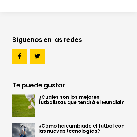
Síguenos en las redes
Te puede gustar...
¿Cuáles son los mejores
futbolistas que tendrá el Mundial?
¿Cómo ha cambiado el fútbol con
las nuevas tecnologías?