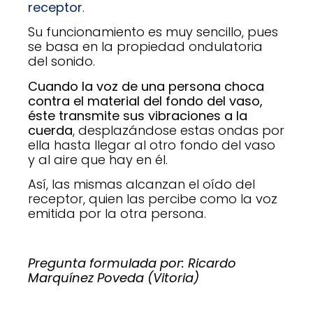
receptor
.
Su funcionamiento es muy sencillo, pues
se basa en la propiedad ondulatoria
del sonido.
Cuando la voz de una persona choca
contra el material del fondo del vaso,
éste transmite sus vibraciones a la
cuerda
, desplazándose estas ondas por
ella hasta llegar al otro fondo del vaso
y al aire que hay en él.
Así, las mismas alcanzan el oído del
receptor, quien las percibe como la voz
emitida por la otra persona.
Pregunta formulada por: Ricardo
Marquínez Poveda (Vitoria)