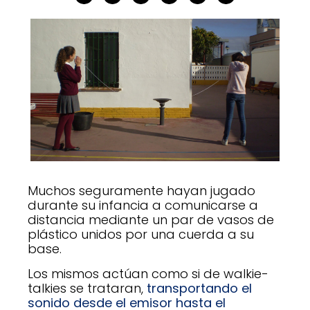
Muchos seguramente hayan jugado
durante su infancia a comunicarse a
distancia mediante un par de vasos de
plástico unidos por una cuerda a su
base.
Los mismos actúan como si de walkie-
talkies se trataran,
transportando el
sonido desde el emisor hasta el