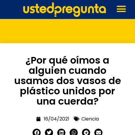
¿Por qué oímos a
alguien cuando
usamos dos vasos de
plástico unidos por
una cuerda?
16/04/2021
Ciencia