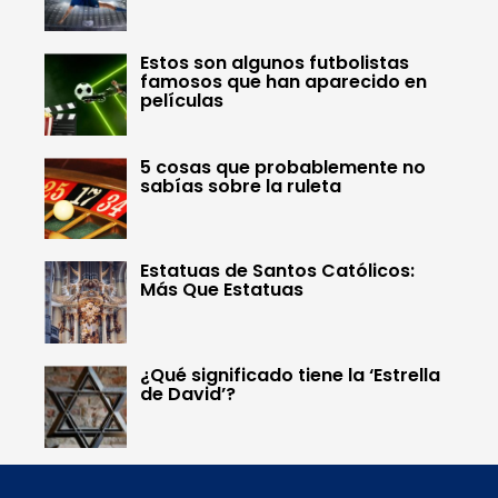
Estos son algunos futbolistas
famosos que han aparecido en
películas
5 cosas que probablemente no
sabías sobre la ruleta
Estatuas de Santos Católicos:
Más Que Estatuas
¿Qué significado tiene la ‘Estrella
de David’?