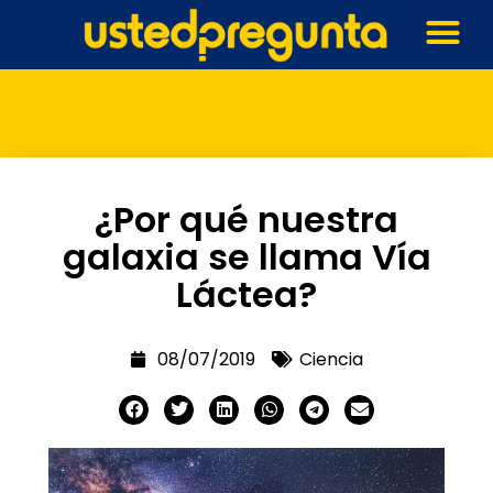
¿Por qué nuestra
galaxia se llama Vía
Láctea?
08/07/2019
Ciencia