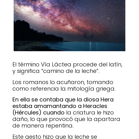
El término Vía Láctea procede del latín,
y significa “camino de la leche”.
Los romanos lo acuñaron, tomando
como referencia la mitología griega.
En ella se contaba que la diosa Hera
estaba amamantando a Heracles
(Hércules) cuando
la criatura le hizo
daño, lo que provocó que la apartara
de manera repentina.
Este gesto hizo que la leche se