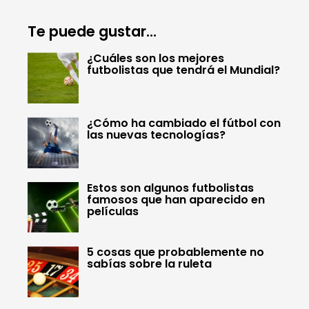
Te puede gustar...
¿Cuáles son los mejores
futbolistas que tendrá el Mundial?
¿Cómo ha cambiado el fútbol con
las nuevas tecnologías?
Estos son algunos futbolistas
famosos que han aparecido en
películas
5 cosas que probablemente no
sabías sobre la ruleta