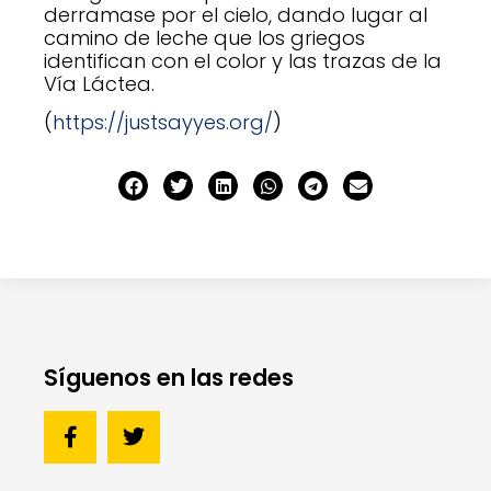
derramase por el cielo, dando lugar al
camino de leche que los griegos
identifican con el color y las trazas de la
Vía Láctea.
(
https://justsayyes.org/
)
Síguenos en las redes