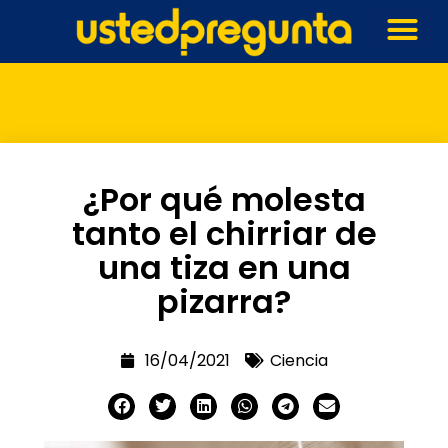
¿Por qué molesta
tanto el chirriar de
una tiza en una
pizarra?
16/04/2021
Ciencia