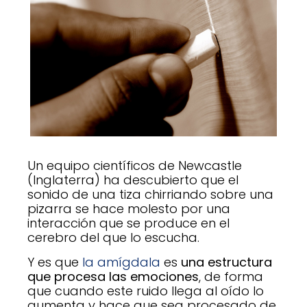
Un equipo científicos de Newcastle
(Inglaterra) ha descubierto que el
sonido de una tiza chirriando sobre una
pizarra se hace molesto por una
interacción que se produce en el
cerebro del que lo escucha.
Y es que
la amígdala
es
una estructura
que procesa las emociones
, de forma
que cuando este ruido llega al oído lo
aumenta y hace que sea procesado de