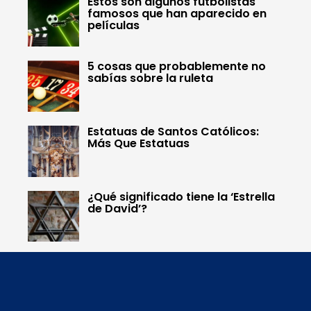
Estos son algunos futbolistas
famosos que han aparecido en
películas
5 cosas que probablemente no
sabías sobre la ruleta
Estatuas de Santos Católicos:
Más Que Estatuas
¿Qué significado tiene la ‘Estrella
de David’?