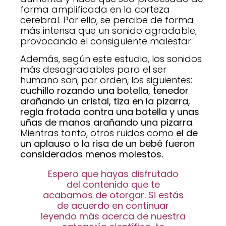
forma amplificada en la corteza
cerebral. Por ello, se percibe de forma
más intensa que un sonido agradable,
provocando el consiguiente malestar.
Además, según este estudio, los sonidos
más desagradables para el ser
humano son, por orden, los siguientes:
cuchillo rozando una botella, tenedor
arañando un cristal, tiza en la pizarra,
regla frotada contra una botella y unas
uñas de manos arañando una pizarra
.
Mientras tanto, otros ruidos como
el de
un aplauso o la risa de un bebé fueron
considerados menos molestos.
Espero que hayas disfrutado
del contenido que te
acabamos de otorgar. Si estás
de acuerdo en continuar
leyendo más acerca de nuestra