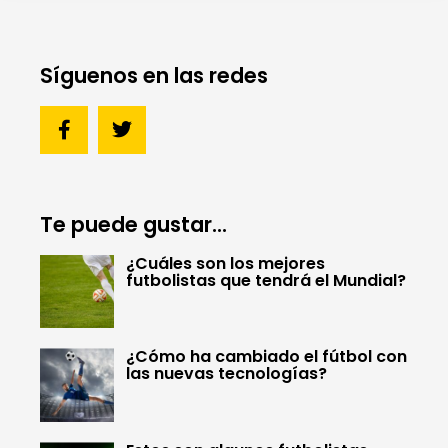
Síguenos en las redes
Te puede gustar...
¿Cuáles son los mejores
futbolistas que tendrá el Mundial?
¿Cómo ha cambiado el fútbol con
las nuevas tecnologías?