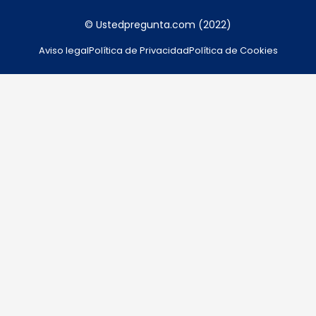
© Ustedpregunta.com (2022)
Aviso legal
Política de Privacidad
Política de Cookies