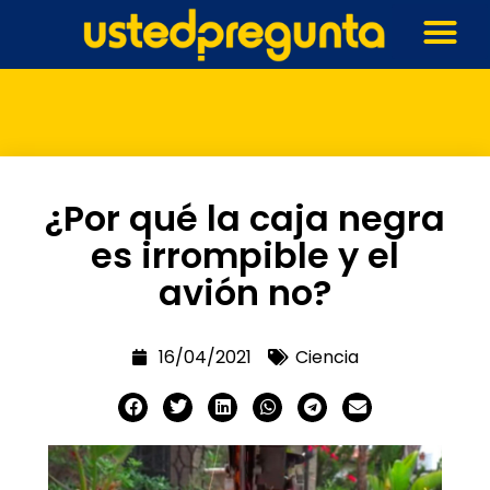
¿Por qué la caja negra
es irrompible y el
avión no?
16/04/2021
Ciencia