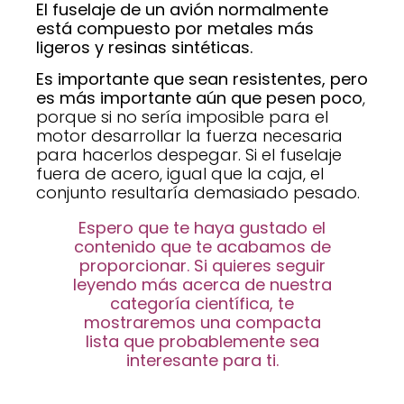
El fuselaje de un avión normalmente
está compuesto por metales más
ligeros y resinas sintéticas.
Es importante que sean resistentes, pero
es más importante aún que pesen poco
,
porque si no sería imposible para el
motor desarrollar la fuerza necesaria
para hacerlos despegar. Si el fuselaje
fuera de acero, igual que la caja, el
conjunto resultaría demasiado pesado.
Espero que te haya gustado el
contenido que te acabamos de
proporcionar. Si quieres seguir
leyendo más acerca de nuestra
categoría científica, te
mostraremos una compacta
lista que probablemente sea
interesante para ti.