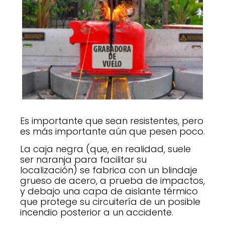
Es importante que sean resistentes, pero
es más importante aún que pesen poco.
La caja negra (que, en realidad, suele
ser naranja para facilitar su
localización) se fabrica con un blindaje
grueso de acero, a prueba de impactos,
y debajo una capa de aislante térmico
que protege su circuitería de un posible
incendio posterior a un accidente.