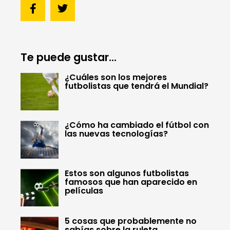
Te puede gustar...
¿Cuáles son los mejores
futbolistas que tendrá el Mundial?
¿Cómo ha cambiado el fútbol con
las nuevas tecnologías?
Estos son algunos futbolistas
famosos que han aparecido en
películas
5 cosas que probablemente no
sabías sobre la ruleta