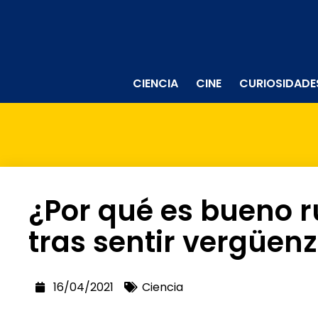
CIENCIA
CINE
CURIOSIDADE
¿Por qué es bueno r
tras sentir vergüen
16/04/2021
Ciencia