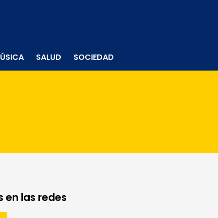
ÚSICA
SALUD
SOCIEDAD
 en las redes