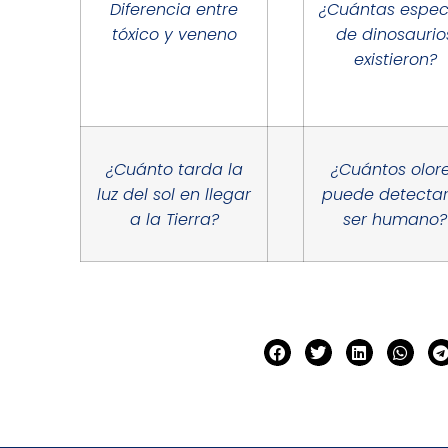
Diferencia entre
¿Cuántas espec
tóxico y veneno
de dinosaurio
existieron?
¿Cuánto tarda la
¿Cuántos olor
luz del sol en llegar
puede detectar
a la Tierra?
ser humano?