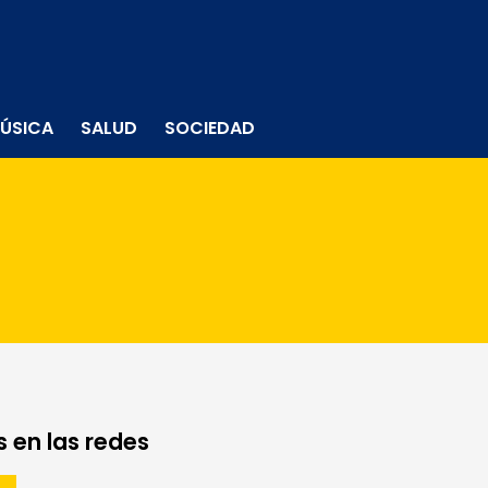
ÚSICA
SALUD
SOCIEDAD
 en las redes