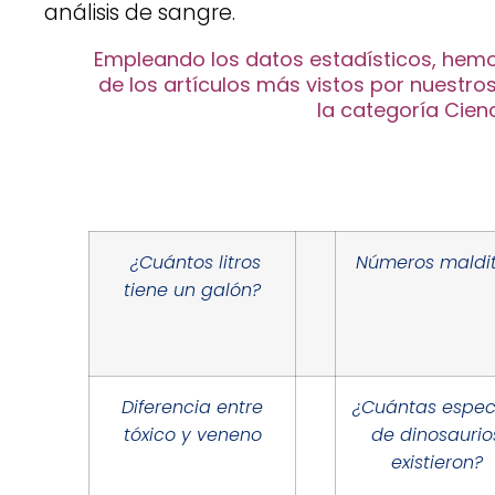
análisis de sangre.
Empleando los datos estadísticos, hemo
de los artículos más vistos por nuestros
la categoría Cienc
¿Cuántos litros
Números maldi
tiene un galón?
Diferencia entre
¿Cuántas espec
tóxico y veneno
de dinosaurio
existieron?