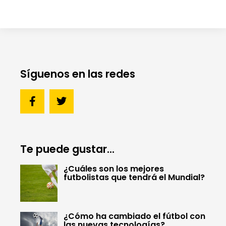
Síguenos en las redes
Te puede gustar...
¿Cuáles son los mejores
futbolistas que tendrá el Mundial?
¿Cómo ha cambiado el fútbol con
las nuevas tecnologías?