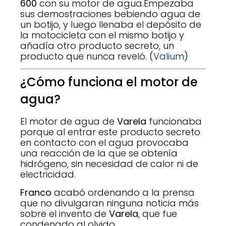
600
con su motor de agua.Empezaba
sus demostraciones bebiendo agua de
un botijo, y luego llenaba el depósito de
la motocicleta con el mismo botijo y
añadía otro producto secreto, un
producto que nunca reveló. (
Valium
)
¿Cómo funciona el motor de
agua?
El motor de agua de
Varela
funcionaba
porque al entrar este producto secreto
en contacto con el agua provocaba
una reacción de la que se obtenía
hidrógeno, sin necesidad de calor ni de
electricidad.
Franco
acabó ordenando a la prensa
que no divulgaran ninguna noticia más
sobre el invento de
Varela
, que fue
condenado al olvido.