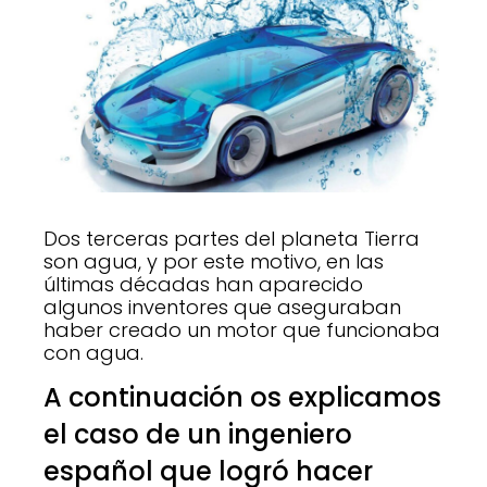
Dos terceras partes del planeta Tierra
son agua, y por este motivo, en las
últimas décadas han aparecido
algunos inventores que aseguraban
haber creado un motor que funcionaba
con agua.
A continuación os explicamos
el caso de un ingeniero
español que logró hacer