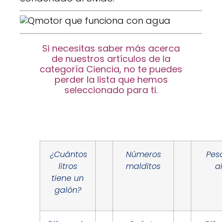
Si necesitas saber más acerca
de nuestros artículos de la
categoría Ciencia, no te puedes
perder la lista que hemos
seleccionado para ti.
¿Cuántos
Números
Pes
litros
malditos
a
tiene un
galón?