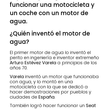
funcionar una motocicleta y
un coche con un motor de
agua.
¿Quién inventó el motor de
agua?
El primer motor de agua lo inventó el
perito en ingeniería e inventor extremeño
Arturo Estévez Varela
a principios de los
años 70.
Varela
inventó un motor que funcionaba
con agua, y lo montó en una
motocicleta con la que se dedicó a
hacer demostraciones por pueblos y
ciudades de
España
.
También logró hacer funcionar un
Seat