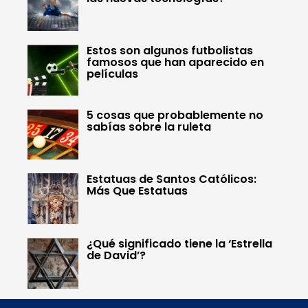
Estos son algunos futbolistas
famosos que han aparecido en
películas
5 cosas que probablemente no
sabías sobre la ruleta
Estatuas de Santos Católicos:
Más Que Estatuas
¿Qué significado tiene la ‘Estrella
de David’?