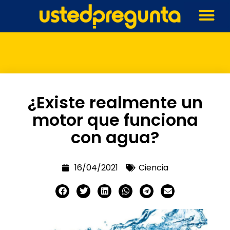
¿Existe realmente un
motor que funciona
con agua?
16/04/2021
Ciencia