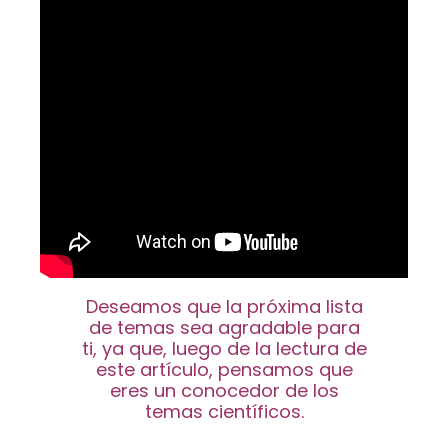
Deseamos que la próxima lista
de temas sea agradable para
ti, ya que, luego de la lectura de
este artículo, pensamos que
eres un conocedor de los
temas científicos.