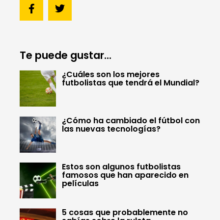
Te puede gustar...
¿Cuáles son los mejores
futbolistas que tendrá el Mundial?
¿Cómo ha cambiado el fútbol con
las nuevas tecnologías?
Estos son algunos futbolistas
famosos que han aparecido en
películas
5 cosas que probablemente no