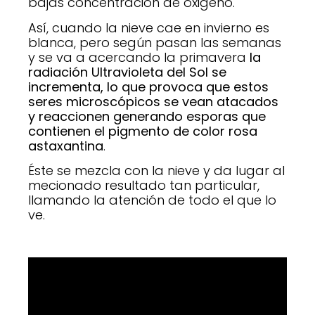
bajas concentración de óxigeno.
Así, cuando la nieve cae en invierno es
blanca, pero según pasan las semanas
y se va a acercando la primavera
la
radiación Ultravioleta del Sol se
incrementa, lo que provoca que estos
seres microscópicos se vean atacados
y reaccionen generando esporas que
contienen el pigmento de color rosa
astaxantina
.
Éste se mezcla con la nieve y da lugar al
mecionado resultado tan particular,
llamando la atención de todo el que lo
ve.