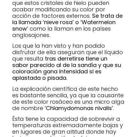
que estos cristales de hielo pueden
acabar modificando su color por
acción de factores externos.
Se trata de
la llamada ‘nieve rosa’ o ‘Watermelon
snow’
como la llaman en los países
anglosajones.
Los que la han visto y han podido
disfrutar de ella aseguran que el líquido
que resulta
tras derretirse tiene un
sabor parecido al de la sandía y que su
coloración gana intensidad si es
aplastada o pisada
.
La explicación científica de este hecho
es bastante sencilla, ya que la causante
de este color rosáceo es una micro alga
de nombre
‘Chlamydomonas nivalis’
.
Ésta tiene la capacidad de sobrevivir a
temperaturas extremadamente bajas y
en lugares de gran altitud donde hay