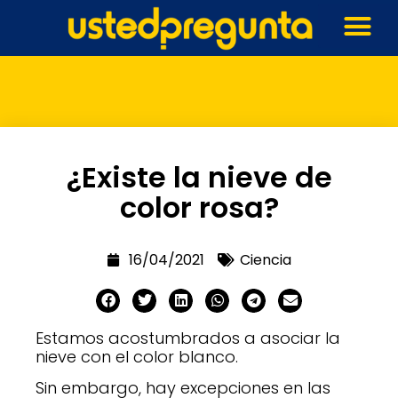
¿Existe la nieve de
color rosa?
16/04/2021
Ciencia
Estamos acostumbrados a asociar la
nieve con el color blanco.
Sin embargo, hay excepciones en las