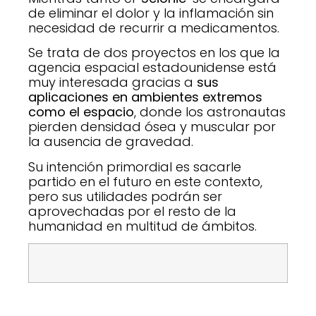
de eliminar el dolor y la inflamación sin
necesidad de recurrir a medicamentos.
Se trata de dos proyectos en los que la
agencia espacial estadounidense está
muy interesada gracias a
sus
aplicaciones en ambientes extremos
como el espacio
, donde los astronautas
pierden densidad ósea y muscular por
la ausencia de gravedad.
Su intención primordial es sacarle
partido en el futuro en este contexto,
pero sus utilidades podrán ser
aprovechadas por el resto de la
humanidad en multitud de ámbitos.