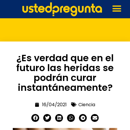
¿Es verdad que en el
futuro las heridas se
podrán curar
instantáneamente?
16/04/2021
Ciencia