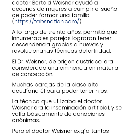
doctor Bertold Weisner ayudó a
decenas de mujeres a cumplir el sueño
de poder formar una familia.
(
https://tabsnation.com/
)
A lo largo de treinta años, permitió que
innumerables parejas lograran tener
descendencia gracias a nuevas y
revolucionarias técnicas defertilidad.
El Dr. Weisner, de origen austriaco, era
considerado una eminencia en materia
de concepción.
Muchas parejas de la clase alta
acudíana él para poder tener hijos.
La técnica que utilizaba el doctor
Weisner era la inseminación artificial, y se
valía básicamente de donaciones
anónimas.
Pero el doctor Weisner exigía tantos