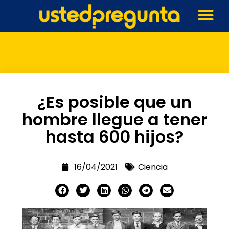
¿Es posible que un
hombre llegue a tener
hasta 600 hijos?
16/04/2021
Ciencia