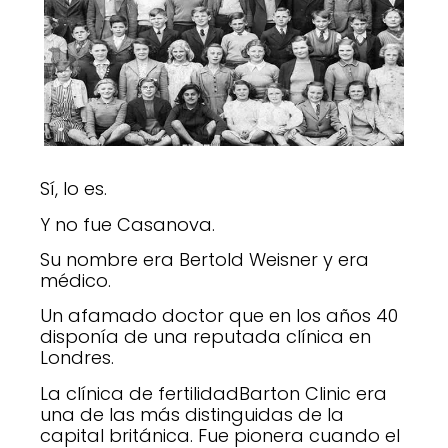
Sí, lo es.
Y no fue Casanova.
Su nombre era Bertold Weisner y era
médico.
Un afamado doctor que en los años 40
disponía de una reputada clínica en
Londres.
La clínica de fertilidadBarton Clinic era
una de las más distinguidas de la
capital británica. Fue pionera cuando el