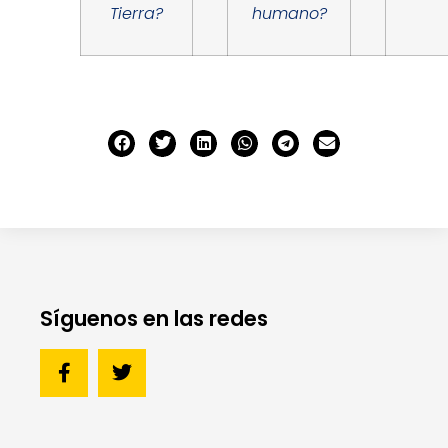
Tierra?
humano?
Síguenos en las redes