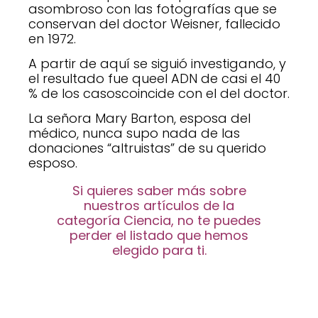
asombroso con las fotografías que se
conservan del doctor Weisner, fallecido
en 1972.
A partir de aquí se siguió investigando, y
el resultado fue que
el ADN de casi el 40
% de los casoscoincide con el del doctor.
La señora Mary Barton, esposa del
médico, nunca supo nada de las
donaciones “altruistas” de su querido
esposo.
Si quieres saber más sobre
nuestros artículos de la
categoría Ciencia, no te puedes
perder el listado que hemos
elegido para ti.