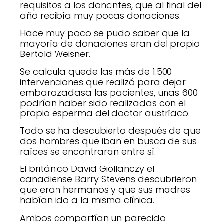
requisitos a los donantes, que al final del
año recibía muy pocas donaciones.
Hace muy poco se pudo saber que la
mayoría de donaciones eran del propio
Bertold Weisner.
Se calcula quede las más de 1.500
intervenciones que realizó para dejar
embarazadasa las pacientes, unas 600
podrían haber sido realizadas con el
propio esperma del doctor austríaco.
Todo se ha descubierto después de que
dos hombres que iban en busca de sus
raíces se encontraran entre sí.
El británico David Giollanczy el
canadiense Barry Stevens descubrieron
que eran hermanos y que sus madres
habían ido a la misma clínica.
Ambos compartían un parecido