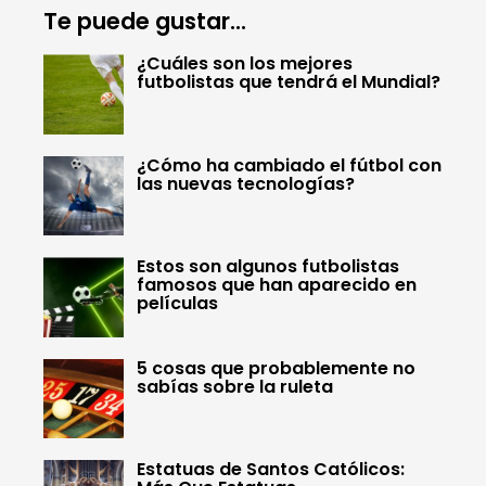
Te puede gustar...
¿Cuáles son los mejores
futbolistas que tendrá el Mundial?
¿Cómo ha cambiado el fútbol con
las nuevas tecnologías?
Estos son algunos futbolistas
famosos que han aparecido en
películas
5 cosas que probablemente no
sabías sobre la ruleta
Estatuas de Santos Católicos: