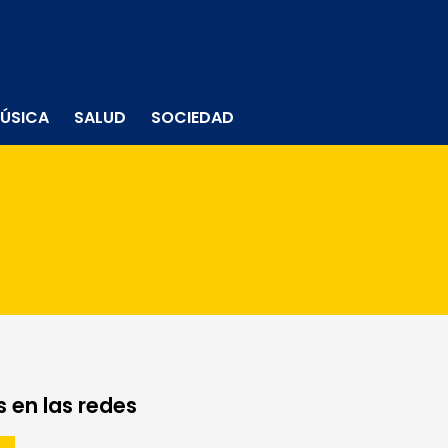
ÚSICA
SALUD
SOCIEDAD
 en las redes