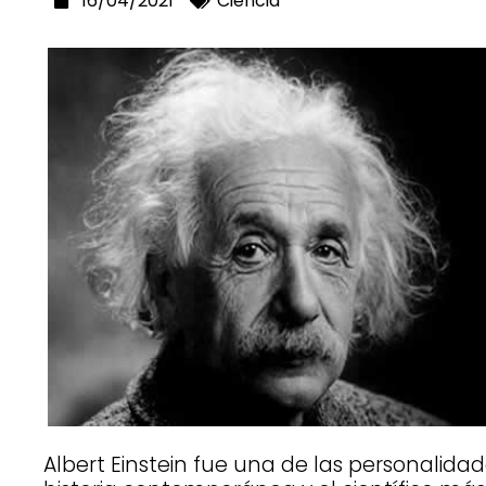
16/04/2021
Ciencia
Albert Einstein fue una de las personalida