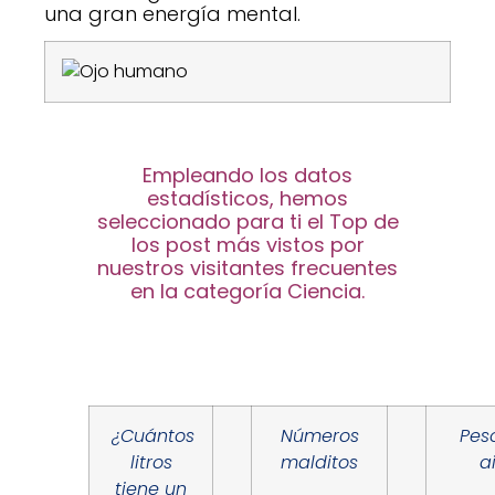
una gran energía mental.
Empleando los datos
estadísticos, hemos
seleccionado para ti el Top de
los post más vistos por
nuestros visitantes frecuentes
en la categoría Ciencia.
¿Cuántos
Números
Pes
litros
malditos
a
tiene un