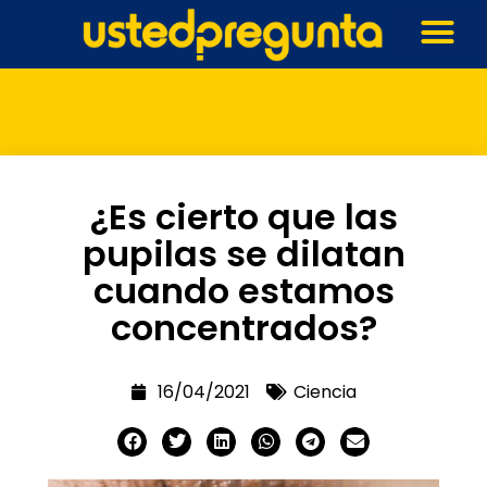
¿Es cierto que las
pupilas se dilatan
cuando estamos
concentrados?
16/04/2021
Ciencia