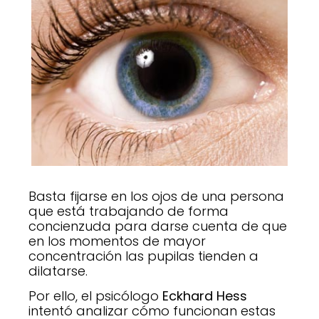
Basta fijarse en los ojos de una persona
que está trabajando de forma
concienzuda para darse cuenta de que
en los momentos de mayor
concentración las pupilas tienden a
dilatarse.
Por ello, el psicólogo
Eckhard Hess
intentó analizar cómo funcionan estas