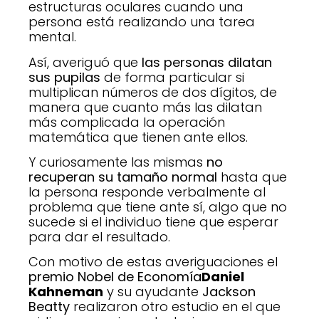
estructuras oculares cuando una
persona está realizando una tarea
mental.
Así, averiguó que
las personas dilatan
sus pupilas
de forma particular si
multiplican números de dos dígitos, de
manera que cuanto más las dilatan
más complicada la operación
matemática que tienen ante ellos.
Y curiosamente las mismas
no
recuperan su tamaño normal
hasta que
la persona responde verbalmente al
problema que tiene ante sí, algo que no
sucede si el individuo tiene que esperar
para dar el resultado.
Con motivo de estas averiguaciones el
premio Nobel de Economía
Daniel
Kahneman
y su ayudante
Jackson
Beatty
realizaron otro estudio en el que