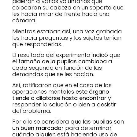
pidieron a varios voluntarios que
colocaran su cabeza en un soporte que
les hacía mirar de frente hacia una
cámara.
Mientras estaban así, una voz grabada
les hacía preguntas y los sujetos tenían
que responderlas.
El resultado del experimento indicó que
el tamaño de la pupilas cambiaba
a
cada segundo en función de las
demandas que se les hacían.
Así, ratificaron que en el caso de las
operaciones mentales
este órgano
tiende a dilatarse hasta encontrar
y
responder la solución o bien a desistir
del problema.
Por ello se considera que
las pupilas son
un buen marcador
para determinar
cuándo alguien está haciendo uso de