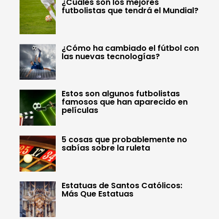
¿Cuáles son los mejores
futbolistas que tendrá el Mundial?
¿Cómo ha cambiado el fútbol con
las nuevas tecnologías?
Estos son algunos futbolistas
famosos que han aparecido en
películas
5 cosas que probablemente no
sabías sobre la ruleta
Estatuas de Santos Católicos:
Más Que Estatuas