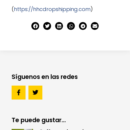
(
https://hhcdropshipping.com
)
Síguenos en las redes
Te puede gustar...