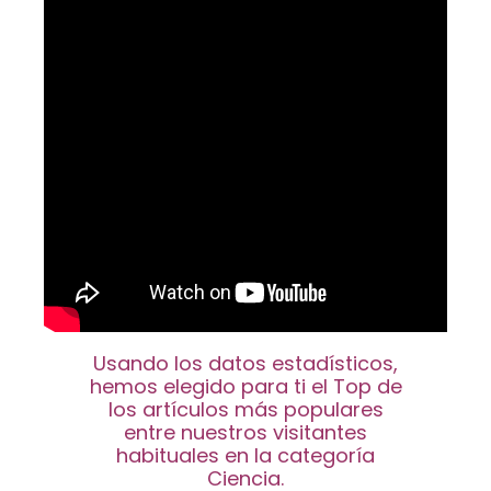
Usando los datos estadísticos,
hemos elegido para ti el Top de
los artículos más populares
entre nuestros visitantes
habituales en la categoría
Ciencia.