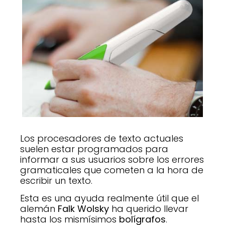
Los procesadores de texto actuales
suelen estar programados para
informar a sus usuarios sobre los errores
gramaticales que cometen a la hora de
escribir un texto.
Esta es una ayuda realmente útil que el
alemán
Falk Wolsky
ha querido llevar
hasta los mismísimos
bolígrafos
.