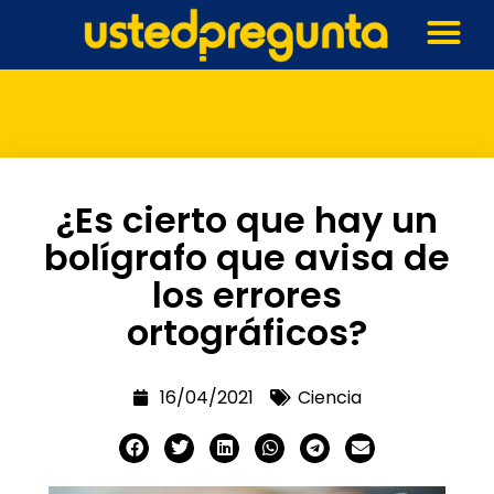
¿Es cierto que hay un
bolígrafo que avisa de
los errores
ortográficos?
16/04/2021
Ciencia