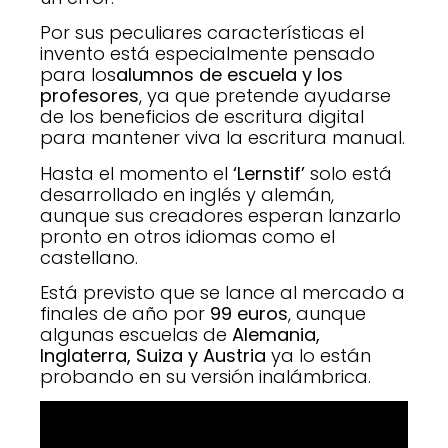
Por sus peculiares características el
invento está especialmente pensado
para los
alumnos de escuela y los
profesores
, ya que pretende ayudarse
de los beneficios de escritura digital
para mantener viva la escritura manual.
Hasta el momento el
‘Lernstif’
solo está
desarrollado en inglés y alemán,
aunque sus creadores esperan lanzarlo
pronto en otros idiomas como el
castellano.
Está previsto que se lance al mercado a
finales de año por
99 euros
, aunque
algunas escuelas de
Alemania,
Inglaterra, Suiza y Austria
ya lo están
probando en su versión inalámbrica.