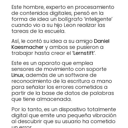
Este hombre, experto en procesamiento
de contenidos digitales, pensó en la
forma de idea un bolígrafo ‘inteligente’
cuando vio a su hijo Leon realizar las
tareas de la escuela.
Así, le contó su idea a su amigo
Daniel
Kaesmacher
y ambos se pusieron a
trabajar hasta crear el
‘Lernstift’
.
Este es un aparato que emplea
sensores de movimiento con soporte
Linux
, además de un software de
reconocimiento de la escritura a mano
para señalar los errores cometidos a
partir de la base de datos de palabras
que tiene almacenada.
Por lo tanto, es un dispositivo totalmente
digital que emite una pequeña vibración
al descubrir que su usuario ha cometido
un error.