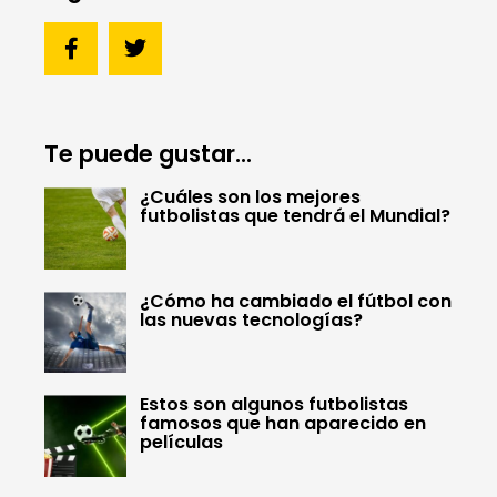
Te puede gustar...
¿Cuáles son los mejores
futbolistas que tendrá el Mundial?
¿Cómo ha cambiado el fútbol con
las nuevas tecnologías?
Estos son algunos futbolistas
famosos que han aparecido en
películas