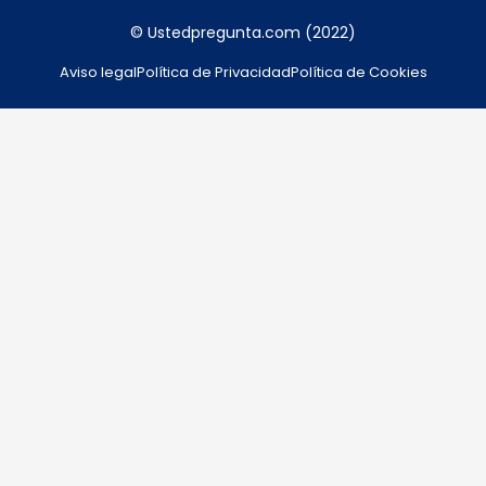
© Ustedpregunta.com (2022)
Aviso legal
Política de Privacidad
Política de Cookies