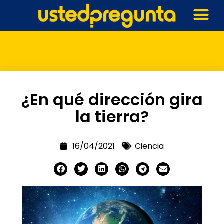
¿En qué dirección gira
la tierra?
16/04/2021
Ciencia