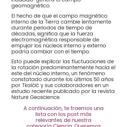
geomagnético.
El hecho de que el campo magnético
interno de la Tierra cambie lentamente
durante periodos de tiempo de
décadas, significa que la fuerza
electromagnética responsable de
empujar los núcleos interno y externo
podría cambiar con el tiempo.
Esto puede explicar las fluctuaciones de
la rotación predominantemente hacia el
este del núcleo interno, un fenómeno
constatado durante los últimos 50 años
por Tkalčić y sus colaboradores en un
estudio reciente publicado por la revista
Nature Geoscience.
A continuación, te traemos una
lista con los post más
relevantes de nuestra
categoría Ciencia. Queremos