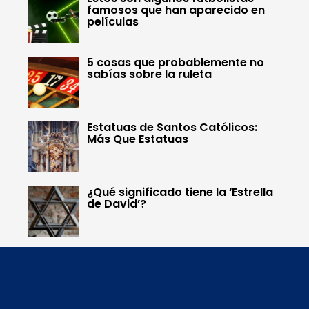
famosos que han aparecido en
películas
5 cosas que probablemente no
sabías sobre la ruleta
Estatuas de Santos Católicos:
Más Que Estatuas
¿Qué significado tiene la ‘Estrella
de David’?