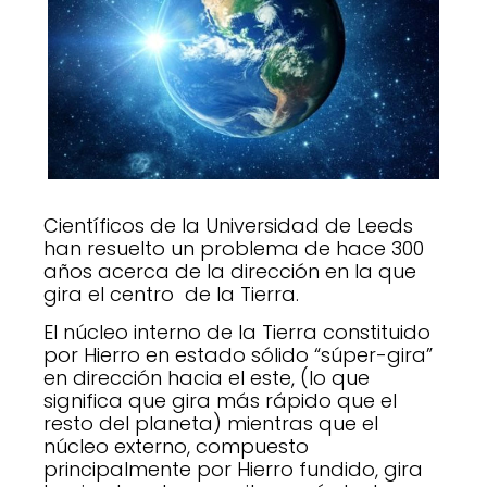
Científicos de la Universidad de Leeds
han resuelto un problema de hace 300
años acerca de la dirección en la que
gira el centro de la Tierra.
El núcleo interno de la Tierra constituido
por Hierro en estado sólido “súper-gira”
en dirección hacia el este, (lo que
significa que gira más rápido que el
resto del planeta) mientras que el
núcleo externo, compuesto
principalmente por Hierro fundido, gira