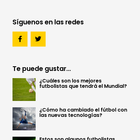
Síguenos en las redes
Te puede gustar...
¿Cuáles son los mejores
futbolistas que tendrá el Mundial?
¿Cómo ha cambiado el fútbol con
las nuevas tecnologías?
Estos son algunos futbolistas