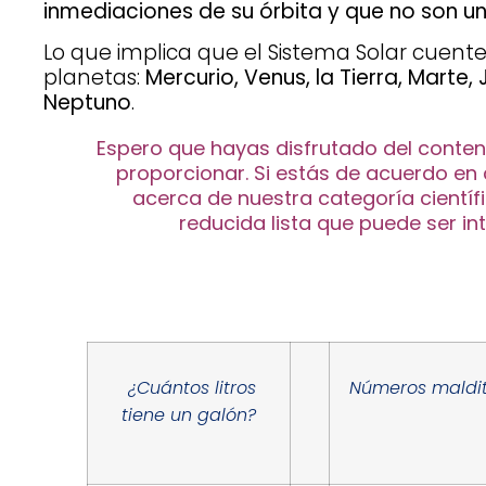
inmediaciones de su órbita y que no son un
Lo que implica que el Sistema Solar cuente
planetas:
Mercurio, Venus, la Tierra, Marte, 
Neptuno
.
Espero que hayas disfrutado del conte
proporcionar. Si estás de acuerdo en
acerca de nuestra categoría científ
reducida lista que puede ser int
¿Cuántos litros
Números maldi
tiene un galón?