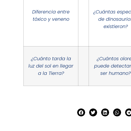
Diferencia entre
¿Cuántas espec
tóxico y veneno
de dinosaurio
existieron?
¿Cuánto tarda la
¿Cuántos olor
luz del sol en llegar
puede detectar
a la Tierra?
ser humano?