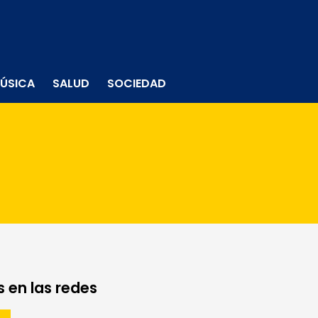
ÚSICA
SALUD
SOCIEDAD
 en las redes