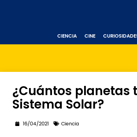
CIENCIA
CINE
CURIOSIDADE
¿Cuántos planetas t
Sistema Solar?
16/04/2021
Ciencia