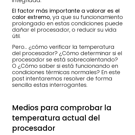
integridad.
El factor más importante a valorar es el
calor extremo
, ya que su funcionamiento
prolongado en estas condiciones puede
dañar el procesador, o reducir su vida
útil.
Pero… ¿cómo verificar la temperatura
del procesador? ¿Cómo determinar si el
procesador se está sobrecalentando?
O ¿Cómo saber si está funcionando en
condiciones térmicas normales? En este
post intentaremos resolver de forma
sencilla estas interrogantes.
Medios para comprobar la
temperatura actual del
procesador