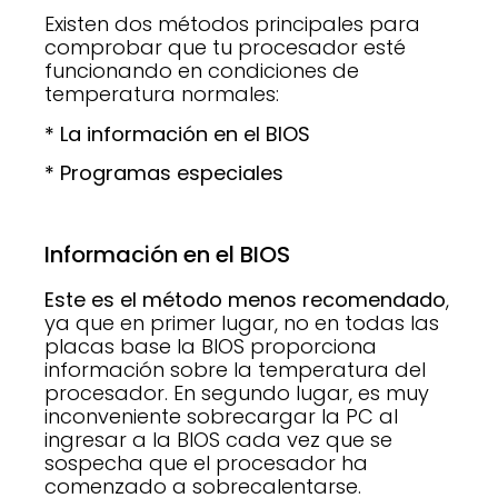
Existen dos métodos principales para
comprobar que tu procesador esté
funcionando en condiciones de
temperatura normales:
* La información en el BIOS
* Programas especiales
Información en el BIOS
Este es el método menos recomendado
,
ya que en primer lugar, no en todas las
placas base la BIOS proporciona
información sobre la temperatura del
procesador. En segundo lugar, es muy
inconveniente sobrecargar la PC al
ingresar a la BIOS cada vez que se
sospecha que el procesador ha
comenzado a sobrecalentarse.