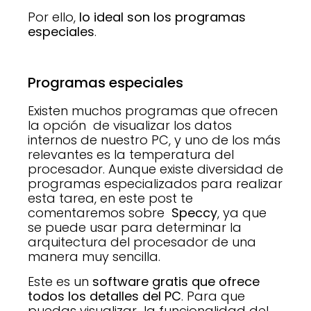
Por ello,
lo ideal son los programas
especiales
.
Programas especiales
Existen muchos programas que ofrecen
la opción de visualizar los datos
internos de nuestro PC, y uno de los más
relevantes es la temperatura del
procesador. Aunque existe diversidad de
programas especializados para realizar
esta tarea, en este post te
comentaremos sobre
Speccy
, ya que
se puede usar para determinar la
arquitectura del procesador de una
manera muy sencilla.
Este es un
software gratis que ofrece
todos los detalles del PC
. Para que
puedas visualizar la funcionalidad del