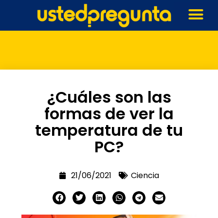
¿Cuáles son las
formas de ver la
temperatura de tu
PC?
21/06/2021
Ciencia