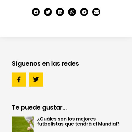
Síguenos en las redes
Te puede gustar...
¿Cuáles son los mejores
futbolistas que tendrá el Mundial?