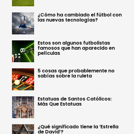
¿Cómo ha cambiado el fútbol con
las nuevas tecnologías?
Estos son algunos futbolistas
famosos que han aparecido en
películas
5 cosas que probablemente no
sabías sobre la ruleta
Estatuas de Santos Católicos:
Más Que Estatuas
¿Qué significado tiene la ‘Estrella
de David’?