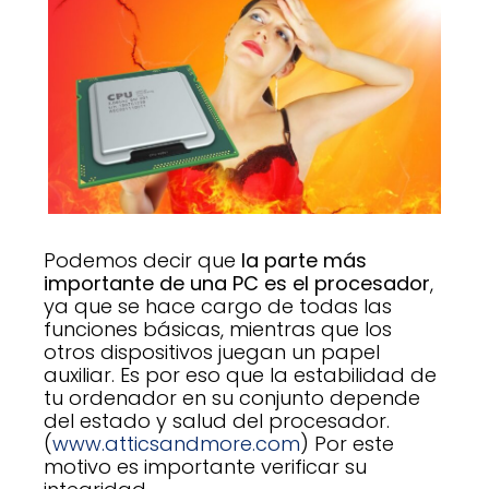
Podemos decir que
la parte más
importante de una PC es el procesador
,
ya que se hace cargo de todas las
funciones básicas, mientras que los
otros dispositivos juegan un papel
auxiliar. Es por eso que la estabilidad de
tu ordenador en su conjunto depende
del estado y salud del procesador.
(
www.atticsandmore.com
) Por este
motivo es importante verificar su