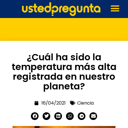
¿Cuál ha sido la
temperatura más alta
registrada en nuestro
planeta?
16/04/2021
Ciencia