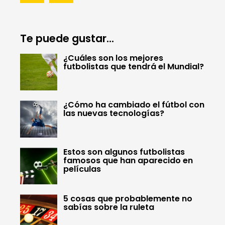
Te puede gustar...
¿Cuáles son los mejores
futbolistas que tendrá el Mundial?
¿Cómo ha cambiado el fútbol con
las nuevas tecnologías?
Estos son algunos futbolistas
famosos que han aparecido en
películas
5 cosas que probablemente no
sabías sobre la ruleta