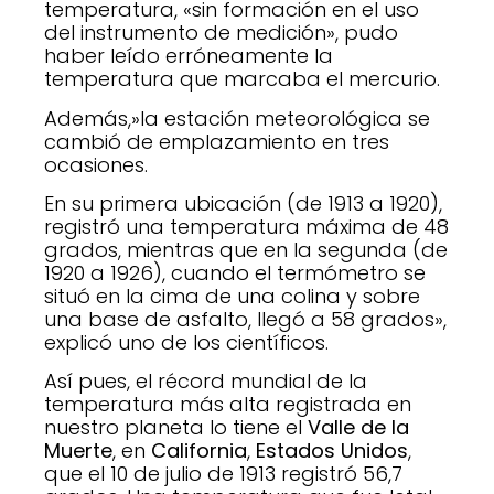
temperatura, «sin formación en el uso
del instrumento de medición», pudo
haber leído erróneamente la
temperatura que marcaba el mercurio.
Además,»la estación meteorológica se
cambió de emplazamiento en tres
ocasiones.
En su primera ubicación (de 1913 a 1920),
registró una temperatura máxima de 48
grados, mientras que en la segunda (de
1920 a 1926), cuando el termómetro se
situó en la cima de una colina y sobre
una base de asfalto, llegó a 58 grados»,
explicó uno de los científicos.
Así pues, el récord mundial de la
temperatura más alta registrada en
nuestro planeta lo tiene el
Valle de la
Muerte
, en
California
,
Estados Unidos
,
que el 10 de julio de 1913 registró 56,7