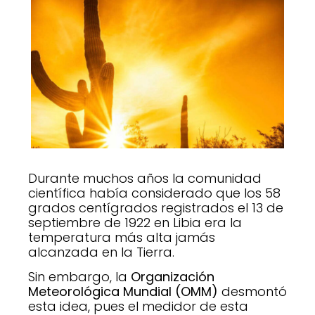
Durante muchos años la comunidad
científica había considerado que los 58
grados centígrados registrados el 13 de
septiembre de 1922 en Libia era la
temperatura más alta jamás
alcanzada en la Tierra.
Sin embargo, la
Organización
Meteorológica Mundial (OMM)
desmontó
esta idea, pues el medidor de esta